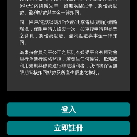
(60天)內娛樂完畢，如無娛樂完畢，將優惠點
數、盈利點數與本金一律扣回。
同一帳戶/電話號碼/IP位置/共享電腦(網咖)/網路
環境，僅限申請與娛樂一次。如重複申請與娛樂
之會員，將優惠點數、盈利點數與本金一律扣
回。
為秉持會員公平公正之原則本娛樂平台有權對會
員行為進行嚴格監控，若發生任何違背、欺騙或
利用規則與條款進行非法獲利者，我們將保留無
限期審核扣回點數及所產生優惠之權利。
登入
立即註冊