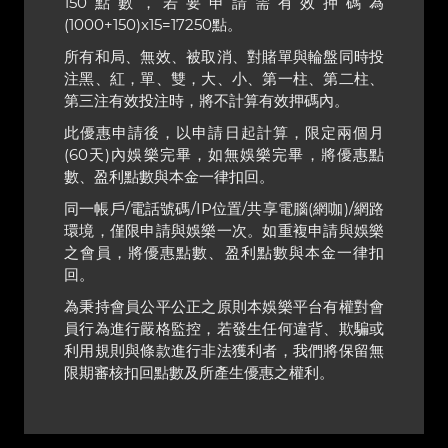
150點數，若要申請需有效押碼為
(1000+150)x15=17250點。
所有和局、無效、被取消、對賭單與輪盤同時投
注黑、紅，單、雙，大、小、第一柱、第二柱、
第三注有效投注時，將不計算有效押碼內。
此優惠申請後，以申請日起計算，限定兩個月
(60天)內娛樂完畢，如無娛樂完畢，將優惠點
數、盈利點數與本金一律扣回。
同一帳戶/電話號碼/IP位置/共享電腦(網咖)/網路
環境，僅限申請與娛樂一次。如重複申請與娛樂
之會員，將優惠點數、盈利點數與本金一律扣
回。
為秉持會員公平公正之原則本娛樂平台有權對會
員行為進行嚴格監控，若發生任何違背、欺騙或
利用規則與條款進行非法獲利者，我們將保留無
限期審核扣回點數及所產生優惠之權利。