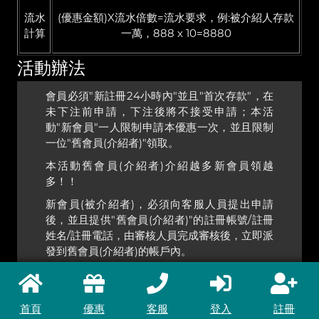
流水
(優惠金額)X流水倍數=流水要求，例:被介紹人存款
計算
一萬，888 x 10=8880
活動辦法
會員必須"新註冊24小時內"並且"首次存款"，在
未下注前申請，下注後將不接受申請；本活
動"新會員"一人限制申請本優惠一次，並且限制
一位"舊會員(介紹者)"領取。
本活動舊會員(介紹者)介紹越多新會員領越
多！！
新會員(被介紹者)，必須向客服人員提出申請
後，並且提供"舊會員(介紹者)"的註冊帳號/註冊
姓名/註冊電話，由審核人員完成審核後，立即派
發到舊會員(介紹者)的帳戶內。
全館通用，不限館別。
向客服人員提出申請後，將由審核人員完成審核
首頁
優惠
客服
登入
註冊
後，系統自動補入帳戶內。(請於儲值24小時未