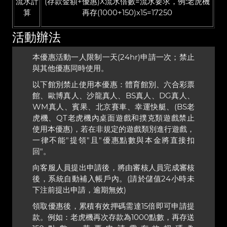
流水計
(存款金額+優惠)X流水倍數=流水要求，例:老虎機
算
再存(1000+150)x15=17250
活動辦法
本優惠活動一人限制一天(24hr)申請一次；禁止
與其他優惠同時使用。
以下館別禁止使用本優惠：體育館別、六合彩票
館、歐博真人、沙龍真人、BS真人、DG真人、
WM真人、賓果、北京賽車、幸運快艇、(BS老
虎機、QT老虎機內桌面遊戲和撲克類遊戲禁止
使用本優惠)，若在非規定的遊戲類別進行遊戲，
一律不能"提領"且"優惠點數與本金將直接扣
回"。
向客服人員提出申請後，將由審核人員完成審核
後，系統自動補入帳戶內。(請於儲值24小時未
下注前提出申請，逾期無效)
領取優惠後，累積有效押碼需達15倍即可申請提
款。例如：老虎機再次存款為1000點數，再存送