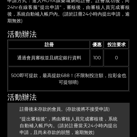
申請方式：進入HOYA娛樂城網站註冊。註冊成功後，向
24hr在線客服"提出申請"，審核後，由審核人員完成審核
後，系統自動補入帳戶內。(請於註冊24小時內提出申請，逾
期無效)
活動辦法
註冊
優惠
投注要求
通過會員審核並且綁定銀行資料
100
0
500即可提款，最高提款688！(不限制投注額，拉彩金也
可提領唷)
活動辦法
註冊後未存款的會員。(存款後將不接受申請)
“提出審核後”，將由審核人員完成審核後，系統
自動補入帳戶內。(請於註冊當天24小時內提出
申請，且尚未存款的狀態，逾期無效)