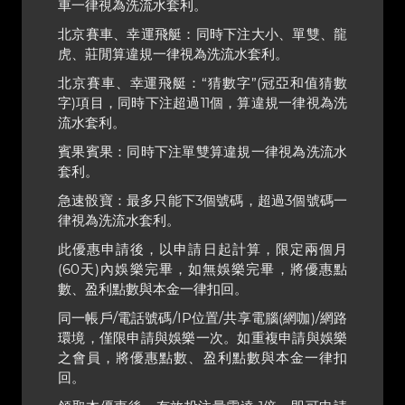
車一律視為洗流水套利。
北京賽車、幸運飛艇：同時下注大小、單雙、龍
虎、莊閒算違規一律視為洗流水套利。
北京賽車、幸運飛艇：“猜數字”(冠亞和值猜數
字)項目，同時下注超過11個，算違規一律視為洗
流水套利。
賓果賓果：同時下注單雙算違規一律視為洗流水
套利。
急速骰寶：最多只能下3個號碼，超過3個號碼一
律視為洗流水套利。
此優惠申請後，以申請日起計算，限定兩個月
(60天)內娛樂完畢，如無娛樂完畢，將優惠點
數、盈利點數與本金一律扣回。
同一帳戶/電話號碼/IP位置/共享電腦(網咖)/網路
環境，僅限申請與娛樂一次。如重複申請與娛樂
之會員，將優惠點數、盈利點數與本金一律扣
回。