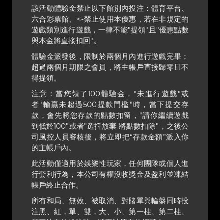
該活動體驗金禁止以下館別內投注：體育平台、
六合彩票館、<-禁止使用本優惠，若在非規定的
遊戲類別進行遊戲，一律不能"提領"且"優惠點數
與本金將直接扣回"。
體驗金派發後，限制於兩個月內進行遊戲完畢；
超過兩個月期限之會員，將主帳戶直接歸零且不
得提領。
注意：當您領了100體驗金，"未進行遊戲"或
者"輸贏未超過500提款門檻"時，當下提交存
款，會先將您存款的點數扣留，"請你繼續遊戲
到低於100"或者"選擇放棄 將點數扣除"，之後公
司風控人員審核後，將立即把“存款金額”派入你
的主帳戶內。
此活動僅適用於娛樂性玩家，任何團隊或個人進
行套利行為，本公司有權沒收獎金及盈利並凍結
帳戶終止合作。
所有和局、無效、被取消、對賭單與輪盤同時投
注黑、紅，單、雙，大、小、第一柱、第二柱、