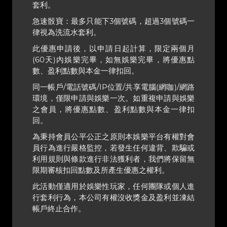
套利。
急速骰寶：最多只能下3個號碼，超過3個號碼一
律視為洗流水套利。
此優惠申請後，以申請日起計算，限定兩個月
(60天)內娛樂完畢，如無娛樂完畢，將優惠點
數、盈利點數與本金一律扣回。
同一帳戶/電話號碼/IP位置/共享電腦(網咖)/網路
環境，僅限申請與娛樂一次。如重複申請與娛樂
之會員，將優惠點數、盈利點數與本金一律扣
回。
為秉持會員公平公正之原則本娛樂平台有權對會
員行為進行嚴格監控，若發生任何違背、欺騙或
利用規則與條款進行非法獲利者，我們將保留無
限期審核扣回點數及所產生優惠之權利。
此活動僅適用於娛樂性玩家，任何團隊或個人進
行套利行為，本公司有權沒收獎金及盈利並凍結
帳戶終止合作。