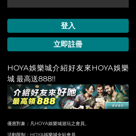
登入
立即註冊
HOYA娛樂城介紹好友來HOYA娛樂
城 最高送888!!
優惠對象：凡HOYA娛樂城遊玩之會員。
活動限制：HOYA娛樂城全站會員