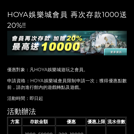
HOYA娛樂城會員 再次存款1000送
20%!!
優惠對象：凡HOYA娛樂城遊玩之會員。
申請資格：HOYA娛樂城會員限制申請一次；獲得優惠點數
前，請勿進行館內的遊戲轉點及遊戲。
活動時間：即日起
活動辦法
方案
存款金額
優惠
優惠上限
流水倍數