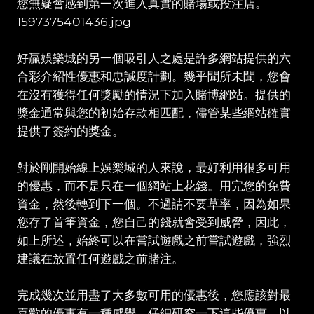
您無疑會感到第一次進入真實的賭場或投注店。
1597375401436.jpg
好贏娛樂城的另一個吸引人之處是許多網站提供的六
合彩介紹性優惠和忠誠度計劃。幾乎聞所未聞，您會
在沒有獲得任何獎勵的情況下加入賭博網站。提供的
獎金通常與您的初始存款相匹配，儘管某些網站確實
提供了簽約的獎金。
對於剛開始線上娛樂城的人來說，最好利用很多可用
的優惠，而不是只在一個網站上花錢。用完您的免費
資金，然後轉到下一個。不過請不要草率，因為如果
您存了首筆資金，您自己的錢就會受到威脅，因此，
如上所述，始終可以在嘗試遊戲之前嘗試遊戲，強烈
建議在放置任何遊戲之前賭注。
完成幾次並用盡了大多數可用的優惠後，您應該對最
喜歡的優惠有一種感覺，仔細研究一下這些優惠，以