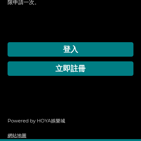
限申請一次。
登入
立即註冊
Powered by HOYA娛樂城
網站地圖