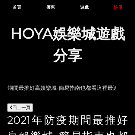
首頁
優惠
遊戲
註冊
HOYA娛樂城遊戲
分享
 2021年防疫期間最推好贏娛樂城-簡易指南也都看這裡
回上一頁
2021年防疫期間最推好