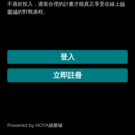
不過於投入，適當合理的計畫才能真正享受在線上
娛
樂城
的對戰過程。
登入
立即註冊
Powered by HOYA娛樂城