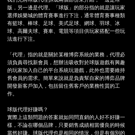
版，另一邊是代理。「球版」的部分指的就是讓玩家
選擇娛樂城的體育賽事進行下注，通常體育賽事種類
有籃球、棒球、足球、美式足球、網球、羽球、冰
球、高爾夫球、賽車、電競等項目供玩家搭配一些玩
法進行下注。
「代理」指的就是關於某種博弈系統的業務，代理必
須負責尋找新會員，想辦法吸收對於球版遊戲有興趣
的玩家加入自己的平台系統玩遊戲，此外也需要維持
舊會員的需求。簡單來說就是負責幫自家的博弈品牌
開發新客戶加入，包括留住舊客戶的業務性質的工
作。
球版代理好賺嗎？
實際上這類問題的答案就如同問直銷的人好不好賺一
樣，不論在哪個品牌，只要銷售成績相當優良的時候
當然好賺。球版代理也是相同的情況，但是有個別的