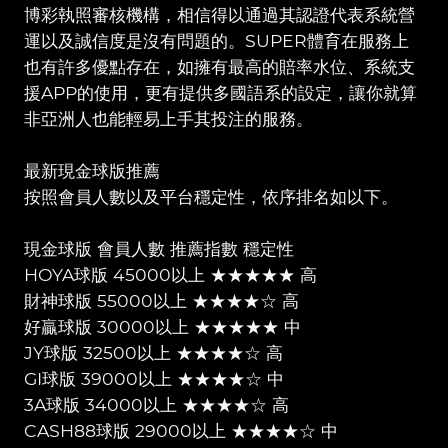
博彩執照審核機構，相信得以通過其認證代表系統營
運以及誠信度是沒有問題的。SUPER體育在服務上
也有許多優點存在，如擁有最高的賠率水位、系統支
援APP的使用，更有提供多國語系的設定，讓你就算
非亞洲人也能輕易上手其投注的服務。
最新現金球版推薦
按照會員人數以及平台穩定性，依序排名如以下。
現金球版 會員人數 推薦指數 穩定性
HOYA球版 45000以上 ★★★★★ 高
財神球版 55000以上 ★★★★☆ 高
好贏球版 30000以上 ★★★★★ 中
JY球版 32500以上 ★★★★☆ 高
GI球版 39000以上 ★★★★☆ 中
3A球版 34000以上 ★★★★☆ 高
CASH88球版 29000以上 ★★★★☆ 中