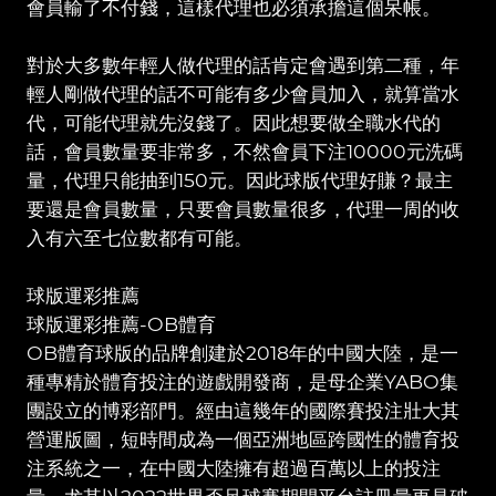
會員輸了不付錢，這樣代理也必須承擔這個呆帳。
對於大多數年輕人做代理的話肯定會遇到第二種，年
輕人剛做代理的話不可能有多少會員加入，就算當水
代，可能代理就先沒錢了。因此想要做全職水代的
話，會員數量要非常多，不然會員下注10000元洗碼
量，代理只能抽到150元。因此球版代理好賺？最主
要還是會員數量，只要會員數量很多，代理一周的收
入有六至七位數都有可能。
球版運彩推薦
球版運彩推薦-OB體育
OB體育球版的品牌創建於2018年的中國大陸，是一
種專精於體育投注的遊戲開發商，是母企業YABO集
團設立的博彩部門。經由這幾年的國際賽投注壯大其
營運版圖，短時間成為一個亞洲地區跨國性的體育投
注系統之一，在中國大陸擁有超過百萬以上的投注