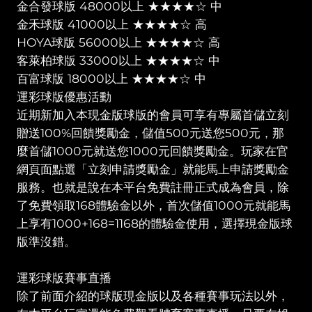
金合發球版 48000以上 ★★★★☆ 中
金禾球版 41000以上 ★★★★☆ 高
HOYA球版 56000以上 ★★★★☆ 高
客萊柏球版 33000以上 ★★★★☆ 中
百富球版 18000以上 ★★★★☆ 中
運彩球版優惠活動
近期新加入本現金版球版的會員可享有專屬首儲立刻
贈送100%回饋獎勵金，儲值500元送您500元，那
麼首儲1000元就送您1000元回饋獎勵金。玩家在官
網頁面點選「立刻申請獎勵金」就能馬上申請獎勵金
服務。也就是說在本平台免費註冊正式成為會員，除
了免費領取168體驗金以外，首次儲值1000元就能馬
上享有1000+168=1168的體驗金使用，選擇現金版球
版準沒錯。
運彩球版賽事直播
除了前面介紹的球版現金版以及各種賽事玩法以外，