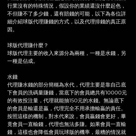
行業沒有的特殊情況，假設你的業績還沒什麼起色，
不但賺不了多少錢，還有賠錢的可能，以下為各位詳
細介紹球版代理賺錢的方式，以及代理排錢的真正原
因。
球版代理賺什麼？
球版代理主要的收入來源分為兩種，一種是水錢，另
一種是佔成。
水錢
代理賺水錢的部分簡稱為水代，代理主要是靠自己底
下會員的洗碼量賺錢，當底下的會員總共有10000元
的有效投注量，代理就能抽150元的水錢。無論底下
的會員是輸還是贏，代理完全不用承擔輸贏的責任。
按照這樣的機制，對水代來說，會員贏錢會更好，畢
竟會員一直輸錢，代理也無法多賺。如果會員一直輸
錢，這樣也會降低會員玩球版的機率，最糟的情況就