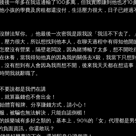
後後一年多在我這邊輸了100多萬，但我實際賺到他也才1
他小孩的學費及房租都還沒付，生活壓力很大，日子已經過
沒辦法幫你。」他最後一次密我是跟我說「我活不下去了。
，壓力很大，所以想找到他本人，在聊天過程中有得知他開
怎麼沒有營業，隔壁老闆說，因為賭博輸了太多，想不開吃
在休養，當我得知他真的因為我的關係去X殺，我當下只想
，沒有想到有人會因為我而想不開，後來我天天都在想這事
時間我就辭職了。
不要說都是我們在講
，就算贏錢也不會出金！
開始體育報牌、分享賺錢方式，請小心！
服，被騙也無法解決，只能自認倒楣！
的娛樂城有多好之類的，基本上，90%的「女」代理都是男
滿的負面資訊，你還敢玩？