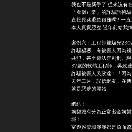
我也不是新手了 從來沒有
「看似正常」的詐騙話術騙
直接原路退款很難嗎? 一
本人真實經歷 過年前給我搞
案例六：工程師被騙光23
詐騙猖獗，有被害人因為錢
共犯，甚至遭法院判刑。現
37歲的軟體工程師，吳政
詐騙被害人吳政達：「因為
去年二月，誤信網友，在博
就是惡夢的開始。
總結：
娛樂城有分為正常出金娛樂
城！
富遊娛樂城滿滿都是負面資