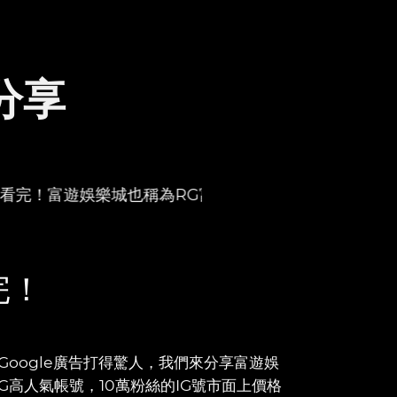
分享
看完！富遊娛樂城也稱為RG富遊娛樂城，想必你一定看過他
完！
Google廣告打得驚人，我們來分享富遊娛
高人氣帳號，10萬粉絲的IG號市面上價格