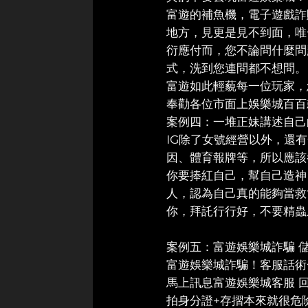
富遊的補魚機，電子遊戲詐
地方，見更是見不到面，唯
衍應付而，您不論問什麼問
式，洗到您連問都不想問。
富遊如此輕藐每一位玩家，
奉勸各位市面上娛樂城百百
案例四：一堆正妹講述自己
IG除了女號經營以外，還有
因、體育報牌等，所以應該
你要捧紅自己，幫自己造神
人，認為自己真的能夠當救
你，拜託行行好，不要精蟲
案例五：富遊娛樂城詐騙 
富遊娛樂城詐騙！客服話術
馬上訊息富遊娛樂城客服 
拍身分證+存摺本來就很危險