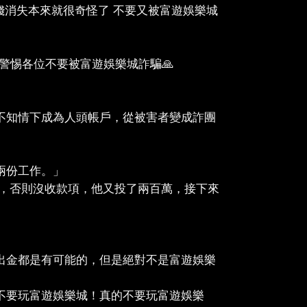
錢消失本來就很奇怪了 不要又被富遊娛樂城
此警惕各位不要被富遊娛樂城詐騙🙏
不知情下成為人頭帳戶，從被害者變成詐團
兩份工作。」
錢，否則沒收款項，他又投了兩百萬，接下來
出金都是有可能的，但是絕對不是富遊娛樂
不要玩富遊娛樂城！真的不要玩富遊娛樂