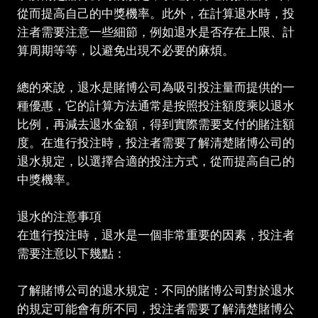
從而提高自己的中獎機率。此外，在計算退水時，投
注者需要注意一些細節，例如退水是否存在上限、計
算周期等等，以避免出現不必要的麻煩。
總的來說，退水是賭博公司為吸引投注量而提供的一
種優惠，它的計算方法通常是按照投注額度乘以退水
比例，再減去退水金額，得到實際需要支付的賭注額
度。在進行投注時，投注者需要了解清楚賭博公司的
退水規定，以選擇合適的投注方式，從而提高自己的
中獎機率。
退水的注意事項
在進行投注時，退水是一個非常重要的因素，投注者
需要注意以下幾點：
了解賭博公司的退水規定：不同的賭博公司對於退水
的規定可能會有所不同，投注者需要了解清楚賭博公