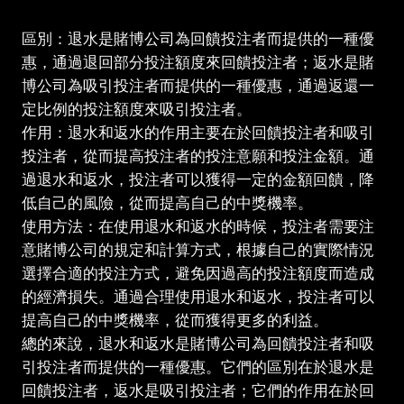
區別：退水是賭博公司為回饋投注者而提供的一種優
惠，通過退回部分投注額度來回饋投注者；返水是賭
博公司為吸引投注者而提供的一種優惠，通過返還一
定比例的投注額度來吸引投注者。
作用：退水和返水的作用主要在於回饋投注者和吸引
投注者，從而提高投注者的投注意願和投注金額。通
過退水和返水，投注者可以獲得一定的金額回饋，降
低自己的風險，從而提高自己的中獎機率。
使用方法：在使用退水和返水的時候，投注者需要注
意賭博公司的規定和計算方式，根據自己的實際情況
選擇合適的投注方式，避免因過高的投注額度而造成
的經濟損失。通過合理使用退水和返水，投注者可以
提高自己的中獎機率，從而獲得更多的利益。
總的來說，退水和返水是賭博公司為回饋投注者和吸
引投注者而提供的一種優惠。它們的區別在於退水是
回饋投注者，返水是吸引投注者；它們的作用在於回