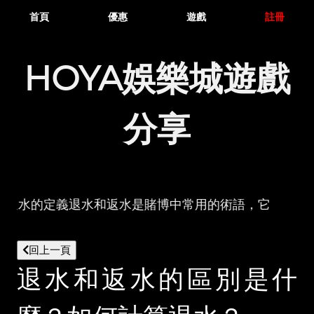
首頁
優惠
遊戲
註冊
HOYA娛樂城遊戲
分享
和返水的定義退水和返水是賭博中常用的術語，它們有著不
回上一頁
退水和返水的區別是什