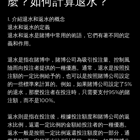
麼？如何計算退水？
I. 介紹退水和返水的概念
退水和返水的定義
退水和返水是賭博中常用的術語，它們有著不同的定
義和作用。
退水是指在賭博中，賭博公司為吸引投注量、控制風
險而向投注者提供的一種優惠。通常，退水是按照投
注額的一定比例給予的，也可以是按照賭博公司設定
的一些標準來計算的。例如，如果賭博公司設定了5%
的退水，那麼投注者在投注時，只需要支付95%的賭
注額，而不是100%。
返水則是指在投注後，根據投注額度和賭博公司的返
水比例，返還一定比例的金額給投注者的一種優惠。
返水一般是按照一定比例返還投注額度的一部分，通