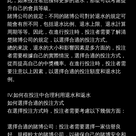
此，如果投注者想獲得更多的退水，那麼可以考慮提
升自己的會員等級。
賭博公司的規定：不同的賭博公司對於退水的規定可
能會有所不同，包括退水比例、退水上限、退水計算
周期等等。因此，在進行投注時，投注者需要了解清
楚賭博公司的規定，以選擇合適的投注方式。
總的來說，退水的大小和影響因素是多方面的，投注
者需要根據自己的實際情況，選擇合適的投注方式，
從而提高自己的中獎機率。在進行投注時，投注者需
要注意以上因素，以選擇合適的投注額度和退水比
例。
IV.如何在投注中合理利用退水和返水
如何選擇合適的投注方式
在選擇投注方式時，投注者需要考慮以下幾個方面：
選擇合適的賭博公司：投注者需要選擇一家信譽良
好、規模較大的賭博公司，以確保自己的賭博安全和