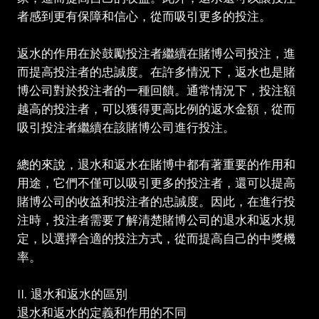
者感到更有保障和信心，從而吸引更多的投注。
返水的作用在於鼓勵投注者繼續在賭博公司投注，進
而提高投注者的忠誠度。在許多情況下，返水也是賭
博公司對於投注者的一種回饋。通常情況下，投注額
越高的投注者，可以獲得更高比例的返水金額，從而
吸引投注者繼續在該賭博公司進行投注。
總的來說，退水和返水在賭博中都有著重要的作用和
用途，它們不僅可以吸引更多的投注者，還可以提高
賭博公司的收益和投注者的忠誠度。因此，在進行投
注時，投注者需要了解清楚賭博公司的退水和返水規
定，以選擇合適的投注方式，從而提高自己的中獎機
率。
II. 退水和返水的區別
退水和返水的定義和作用的不同