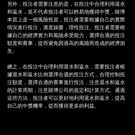
另外，投注者需要注意的是，在投注中合理利用退水
和返水，並不代表投注者可以輕易地獲得中獎，賭博
本質上是一個風險投資，投注者需要根據自己的實際
情況進行投注，適度娛樂，理性投注。投注者需要根
據自己的經濟實力和風險承受能力，選擇合適的投注
額度和賽事，從而避免因過高的風險而造成的經濟損
失。
總之，在投注中合理利用退水和返水，需要投注者根
據退水和返水比例選擇合適的投注方式，合理控制投
注額度，選擇合適的賽事進行投注，注意退水和返水
的計算周期，注意賭博公司的規定和計算方式。通過
這些方法，投注者可以更好地利用退水和返水，提高
自己的中獎機率，從而獲得更多的利益。