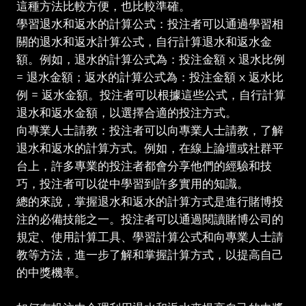
這種方法比較方便，也比較準確。
學習退水和返水的計算公式：投注者可以通過學習相
關的退水和返水計算公式，自行計算退水和返水金
額。例如，退水的計算公式為：投注金額 x 退水比例
= 退水金額；返水的計算公式為：投注金額 x 返水比
例 = 返水金額。投注者可以根據這些公式，自行計算
退水和返水金額，以選擇合適的投注方式。
向專業人士請教：投注者可以向專業人士請教，了解
退水和返水的計算方式。例如，在線上論壇或社群平
台上，許多專業的投注者都會分享他們的經驗和技
巧，投注者可以從中學習到許多實用的知識。
總的來說，掌握退水和返水的計算方式是進行賭博投
注的必備技能之一。投注者可以通過閱讀賭博公司的
規定、使用計算工具、學習計算公式和向專業人士請
教等方法，進一步了解和掌握計算方式，以提高自己
的中獎機率。