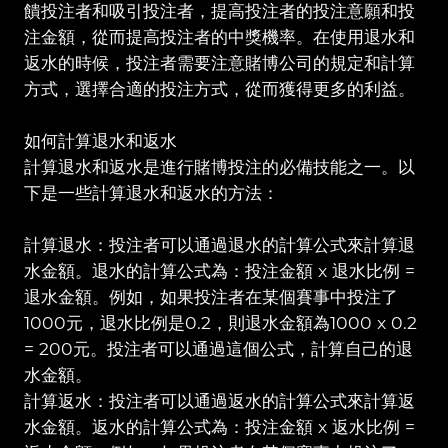
饋投注者和吸引投注者，提高投注者的投注意願和投
注金額，從而提高投注者的中獎機率。在使用退水和
返水的時候，投注者需要注意賭博公司的規定和計算
方式，選擇合適的投注方式，從而獲得更多的利益。
如何計算退水和返水
計算退水和返水是進行賭博投注的必備技能之一。以
下是一些計算退水和返水的方法：
計算退水：投注者可以通過退水的計算公式來計算退
水金額。退水的計算公式為：投注金額 x 退水比例 =
退水金額。例如，如果投注者在某個賽事中投注了
1000元，退水比例是0.2，則退水金額為1000 x 0.2
= 200元。投注者可以通過這個公式，計算自己的退
水金額。
計算返水：投注者可以通過返水的計算公式來計算返
水金額。返水的計算公式為：投注金額 x 返水比例 =