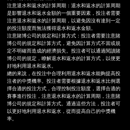
注意退水和返水的計算周期：退水和返水的計算周期
是影響退水和返水金額的一個重要因素，投注者需要
注意退水和返水的計算周期，以避免因沒有達到一定
的投注額度而無法獲得退水和返水金額。
注意賭博公司的規定和計算方式：投注者需要注意賭
博公司的規定和計算方式，避免因計算方式不當或規
定不明確而造成的經濟損失。投注者可以通過閱讀賭
博公司的規定，瞭解退水和返水的計算方式，以便更
好地利用退水和返水。
總的來說，在投注中合理利用退水和返水能夠提高投
注者的中獎機率。投注者需要根據退水和返水比例選
擇合適的投注方式，合理控制投注額度，選擇合適的
賽事進行投注，注意退水和返水的計算周期，注意賭
博公司的規定和計算方式。通過這些方法，投注者可
以更好地利用退水和返水，從而提高自己的中獎機
率。