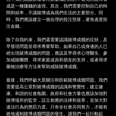
成是一種賺錢的途徑。其次，我們需要控制自己的時
間和頻率，不讓賭博成為我們生活的主要部分。同
時，我們應該建立一個合理的投注預算，避免過度投
注金錢。
除了自我約束，我們還需要認識賭博成癮的症狀，及
早發現問題並尋求專業幫助。如果自己或身邊的人已
經出現賭博成癮的問題，應該及早尋求心理醫生、參
加戒賭團體、尋求家庭成員和朋友的支持，或者尋求
藥物治療等方法來幫助戒除賭博成癮。
最後，我們呼籲大眾關注和防範賭博成癮問題。我們
需要提高公眾對賭博成癮的認識和警覺性，建立健
康、和諧的社會氛圍。政府和社會力量也應該加強對
賭博場所的監管，設立相應的法律和規章，並加大對
違法行為的懲罰力度。只有全社會共同努力，才能有
效地遏制賭博成癮問題的發生。讓我們一起行動起