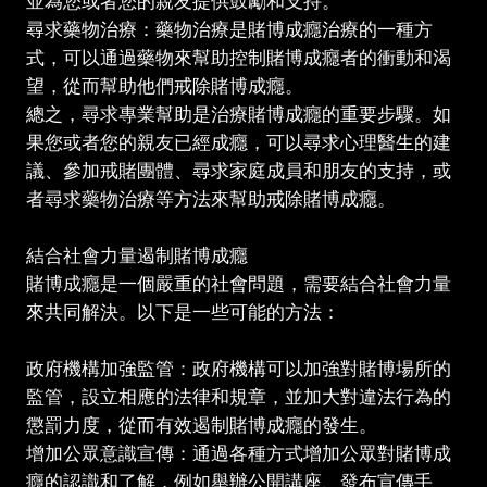
並為您或者您的親友提供鼓勵和支持。
尋求藥物治療：藥物治療是賭博成癮治療的一種方
式，可以通過藥物來幫助控制賭博成癮者的衝動和渴
望，從而幫助他們戒除賭博成癮。
總之，尋求專業幫助是治療賭博成癮的重要步驟。如
果您或者您的親友已經成癮，可以尋求心理醫生的建
議、參加戒賭團體、尋求家庭成員和朋友的支持，或
者尋求藥物治療等方法來幫助戒除賭博成癮。
結合社會力量遏制賭博成癮
賭博成癮是一個嚴重的社會問題，需要結合社會力量
來共同解決。以下是一些可能的方法：
政府機構加強監管：政府機構可以加強對賭博場所的
監管，設立相應的法律和規章，並加大對違法行為的
懲罰力度，從而有效遏制賭博成癮的發生。
增加公眾意識宣傳：通過各種方式增加公眾對賭博成
癮的認識和了解，例如舉辦公開講座、發布宣傳手