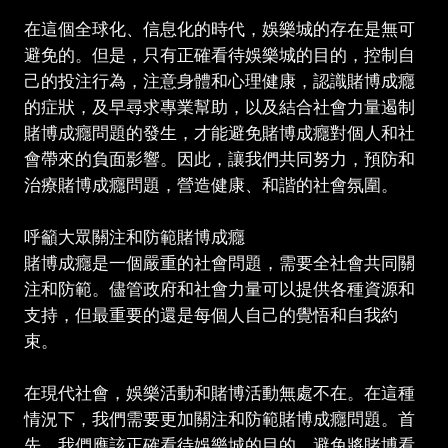
在這個全球化、信息化的時代，娛樂城的存在是無可
避免的。但是，只有正確看待娛樂城的目的，控制自
己的投注行為，注意身體和心理健康，認識賭博成癮
的症狀，及早尋求專業幫助，以及結合社會力量遏制
賭博成癮問題的發生，才能避免賭博成癮對個人和社
會帶來的負面影響。因此，讓我們共同努力，預防和
治療賭博成癮問題，營造健康、和諧的社會氛圍。
呼籲大眾關注和防範賭博成癮
賭博成癮是一個嚴重的社會問題，需要全社會共同關
注和防範。儘管政府和社會力量可以提供各種資源和
支持，但最重要的還是每個人自己的覺悟和自我約
束。
在現代社會，娛樂活動和賭博活動無處不在。在這種
情況下，我們需要更加關注和防範賭博成癮問題。首
先，我們應該正確看待娛樂城的目的，避免將賭博看