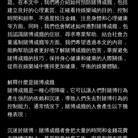
題。在本文中，我們將介紹如何預防賭博成癮，包括
建立良好的心理素質、正確看待娛樂城的目的、控制
時間和頻率、不過度投注金錢、注意身體和心理健康
等方面。同時，我們也會闡述如何應對賭博成癮，包
括認識賭博成癮的症狀、尋求專業幫助、結合社會力
量遏制賭博成癮等方面。我們希望透過本文的內容，
能夠幫助讀者更好地了解賭博成癮的危害，掌握避免
賭博成癮的技巧，保持身心健康和健康的人際關係，
從而在娛樂城中獲得更加健康、平衡的娛樂體驗。
解釋什麼是賭博成癮
賭博成癮是一種心理障礙，它可以讓人們對賭博行為
產生強烈的依賴和沉迷，導致人們失去對賭博行為的
控制能力。通常情況下，賭博成癮的人會產生以下幾
種表現：
沉迷於賭博：賭博成癮者會把大量的時間和金錢花費