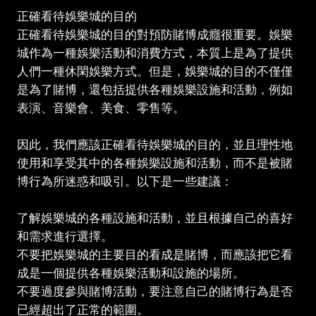
正確看待娛樂城的目的
正確看待娛樂城的目的對預防賭博成癮很重要。娛樂
城作為一種娛樂活動和消費方式，本質上是為了提供
人們一種休閑娛樂方式。但是，娛樂城的目的不僅僅
是為了賭博，還包括提供各種娛樂設施和活動，例如
表演、音樂會、美食、零售等。
因此，我們應該正確看待娛樂城的目的，並且理性地
使用和享受其中的各種娛樂設施和活動，而不是被賭
博行為所迷惑和吸引。以下是一些建議：
了解娛樂城的各種設施和活動，並且根據自己的喜好
和需求進行選擇。
不要把娛樂城的主要目的看成是賭博，而應該把它看
成是一個提供各種娛樂活動和設施的場所。
不要過度參與賭博活動，要注意自己的賭博行為是否
已經超出了正常的範圍。