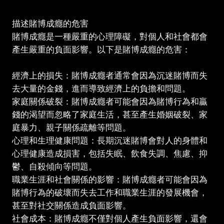
描述賭博成癮的危害
賭博成癮是一種嚴重的心理障礙，對個人和社會都會
產生嚴重的負面影響。以下是賭博成癮的危害：
經濟上的損失：賭博成癮者通常會因為沉迷賭博而失
去大量的金錢，進而導致經濟上的負擔和問題。
家庭關係破裂：賭博成癮者可能會因為賭博行為和贏
錢的渴望而忽略了家庭生活，甚至產生婚姻破裂、家
庭暴力、親子關係疏離等問題。
心理和生理健康問題：長期沉迷賭博會對人的身體和
心理健康造成損害，包括失眠、飲食失調、焦慮、抑
鬱、自殺傾向等問題。
職業生涯和社會關係的影響：賭博成癮者可能會因為
賭博行為的破壞而失去工作和職業生涯的發展機會，
甚至對社交關係造成負面影響。
社會成本：賭博成癮不僅對個人產生負面影響，還會