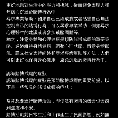
更好地應對生活中的壓力和挑戰，從而避免因壓力和
焦慮而沉迷於賭博行為中。
尋求專業幫助：如果自己已經成癮或者感覺自己無法
控制自己的賭博行為，可以尋求專業幫助，例如尋求
心理醫生的建議或者參加戒賭團體等。
總之，注意身體和心理健康是預防賭博成癮的重要策
略。通過維持身體健康、調整心理狀態、留意身體狀
況、建立社交支持網絡和尋求專業幫助等方法，人們
可以更好地保持身心健康，避免沉迷於賭博行為中。
認識賭博成癮的症狀
認識賭博成癮的症狀是預防賭博成癮的重要前提。以
下是一些常見的賭博成癮的症狀：
常常想要進行賭博活動，即使沒有賭博的機會也會感
到焦慮和不安。
賭博活動對日常生活和工作產生了負面影響，例如無