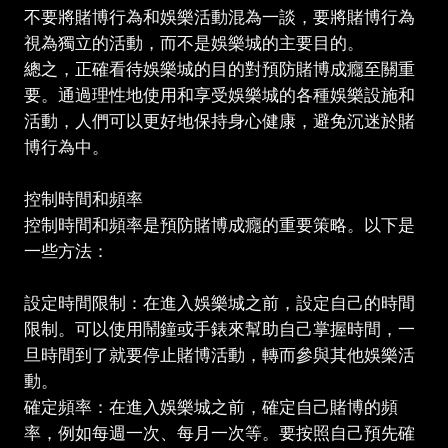
不要將賭博行為和娛樂活動混為一談，要將賭博行為
視為獨立的活動，而不是娛樂城的主要目的。
總之，正確看待娛樂城的目的對預防賭博成癮至關重
要。通過理性地使用和享受娛樂城的各種娛樂設施和
活動，人們可以更好地保持身心健康，避免沉迷於賭
博行為中。
控制時間和頻率
控制時間和頻率是預防賭博成癮的重要策略。以下是
一些方法：
設定時間限制：在進入娛樂城之前，設定自己的時間
限制。可以使用鬧鐘或手錶來幫助自己掌握時間，一
旦時間到了就要停止賭博活動，轉而參與其他娛樂活
動。
確定頻率：在進入娛樂城之前，確定自己賭博的頻
率，例如每週一次、每月一次等。要按照自己預先確