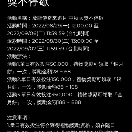
獎不停歇
活動名稱：魔龍傳奇來追月 中秋大獎不停歇
活動時間：2022/08/29(一) 12:00:00 至
2022/09/06(二) 11:59:59 (台北時間)
派彩時間：2022/08/30(二) 13:00:00 至
2022/09/07(三) 11:59:59 (台北時間)
活動辦法：
活動1.單日有效投注50,000，禮物獎勵可領取『銅月
餅』一次，獎勵金額28 ~ 68
活動2.單日有效投注150,000，禮物獎勵可領取『銀
月餅』一次，獎勵金額88 ~ 168
活動3.單日有效投注350,000，禮物獎勵可領取『金
月餅』一次，獎勵金額188 ~ 888
注意事項：
1.當日有效投注符合獲得禮物獎勵資格，須在隔日