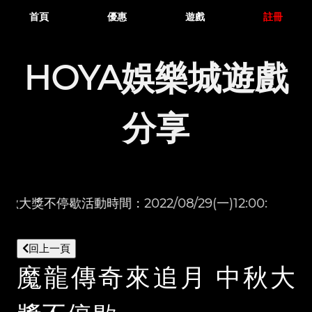
首頁
優惠
遊戲
註冊
HOYA娛樂城遊戲
分享
大獎不停歇活動時間：2022/08/29(一)12:00:0
回上一頁
魔龍傳奇來追月 中秋大