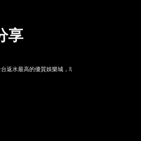
分享
0的超殺優惠，更是全台返水最高的優質娛樂城，培養許多死忠