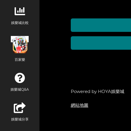
娛樂城比較
百家樂
娛樂城Q&A
Powered by HOYA娛樂城
網站地圖
娛樂城分享