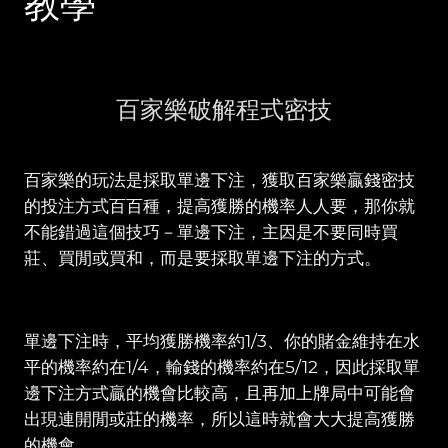
教學
百家樂破解程式密技
百家樂的玩法是採取單邊下注，獲取百家樂贏錢密技
的投注方式百百種，提高獲勝的機率人人要，那你就
不能錯過這個技巧－單邊下注，主因是不要同時買
莊、買閒或買和，而是要採取單邊下注的方式。
單邊下注時，平均獲勝機率約1/3、你的賭金維持在水
平的機率約在1/4，輸錢的機率約在5/12，因此採取單
邊下注方式贏的機會比較高，且再加上牌局中可能會
出現連開閒或莊的機率，所以這時就會大大提高獲勝
的機會。