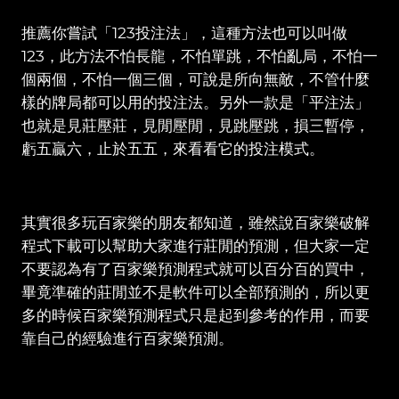
推薦你嘗試「123投注法」，這種方法也可以叫做
123，此方法不怕長龍，不怕單跳，不怕亂局，不怕一
個兩個，不怕一個三個，可說是所向無敵，不管什麼
樣的牌局都可以用的投注法。另外一款是「平注法」
也就是見莊壓莊，見閒壓閒，見跳壓跳，損三暫停，
虧五贏六，止於五五，來看看它的投注模式。
其實很多玩百家樂的朋友都知道，雖然說百家樂破解
程式下載可以幫助大家進行莊閒的預測，但大家一定
不要認為有了百家樂預測程式就可以百分百的買中，
畢竟準確的莊閒並不是軟件可以全部預測的，所以更
多的時候百家樂預測程式只是起到參考的作用，而要
靠自己的經驗進行百家樂預測。