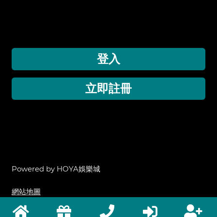
登入
立即註冊
Powered by HOYA娛樂城
網站地圖