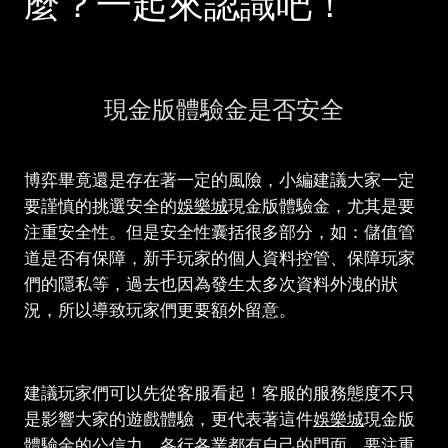
麼？一起來認識吧！
現金版體驗金是否安全
博弈畢竟還是存在著一定的風險，小編建議大家一定
要謹慎的挑選安全的
娛樂城
現金版體驗金，尤其是要
注重安全性。但是安全性囊括很多部分，如：儲值管
道是否有保障，新手玩家的個人資料控管、保障玩家
們的隱私等，過去也因為發生太多次資料外洩的狀
況，所以導致玩家們更要額外留意。
建議玩家們可以先從客服看起！客服的服務態度不只
是影響大家的遊戲體驗，更代表著這件
娛樂城
現金版
體驗金的公信力，各行各業都有自己的門面，要注重