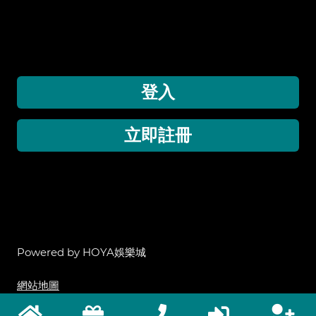
登入
立即註冊
Powered by HOYA娛樂城
網站地圖