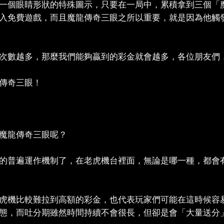
一個眼睛形狀的特殊圖示，只要在一局中，累積拿到三個「
入免費遊戲，而且魔龍傳奇三眼之所以重要，就是因為他觸發
次數越多，那麼我們能夠贏到的彩金就會越多，各位朋友們
傳奇三眼！
魔龍傳奇三眼呢？
的普遍運作機制了，在老虎機台裡面，無論是哪一種，都會
虎機比較難拉到高額的彩金，也代表玩家們可能在這時候容
態，而吐分期雖然時間持續不會很長，但卻是會「大量送分