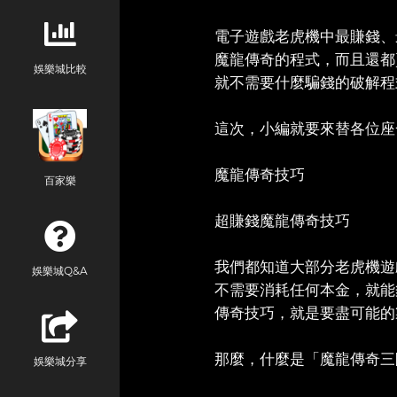
電子遊戲老虎機中最賺錢、
魔龍傳奇的程式，而且還都
娛樂城比較
就不需要什麼騙錢的破解程
這次，小編就要來替各位座
魔龍傳奇技巧
百家樂
超賺錢魔龍傳奇技巧
我們都知道大部分老虎機遊
娛樂城Q&A
不需要消耗任何本金，就能
傳奇技巧，就是要盡可能的
那麼，什麼是「魔龍傳奇三
娛樂城分享