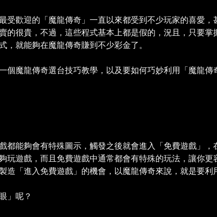
最受歡迎的「魔龍傳奇」一直以來都受到不少玩家的喜愛，
賣的很貴，不過，這些程式基本上都是假的，況且，只要掌
式，就能夠在魔龍傳奇賺到不少彩金了。
一個魔龍傳奇選台技巧教學，以及要如何巧妙利用「魔龍傳
戲都能夠會有特殊圖示，觸發之後就會進入「免費遊戲」，
夠玩遊戲，而且免費遊戲中通常都會有特殊的玩法，讓你更
製造「進入免費遊戲」的機會，以魔龍傳奇來說，就是要利
眼」呢？