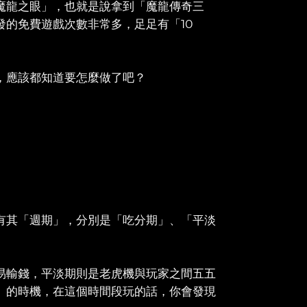
魔龍之眼」，也就是說拿到「魔龍傳奇三
的免費遊戲次數非常多，足足有「10
，應該都知道要怎麼做了吧？
有其「週期」，分別是「吃分期」、「平淡
易輸錢，平淡期則是老虎機與玩家之間五五
」的時機，在這個時間段玩的話，你會發現