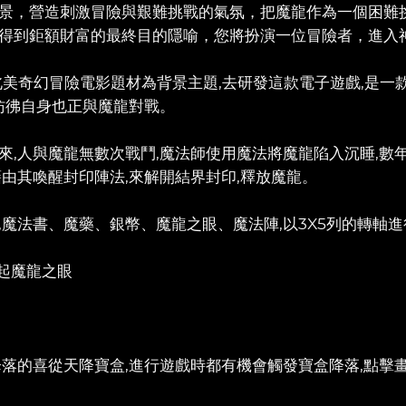
景，營造刺激冒險與艱難挑戰的氣氛，把魔龍作為一個困難
得到鉅額財富的最終目的隱喻，您將扮演一位冒險者，進入
年北美奇幻冒險電影題材為背景主題,去研發這款電子遊戲,是
,彷彿自身也正與魔龍對戰。
,人與魔龍無數次戰鬥,魔法師使用魔法將魔龍陷入沉睡,數年
藉由其喚醒封印陣法,來解開結界封印,釋放魔龍。
魔法書、魔藥、銀幣、魔龍之眼、魔法陣,以3X5列的轉軸進
喚起魔龍之眼
降落的喜從天降寶盒,進行遊戲時都有機會觸發寶盒降落,點擊