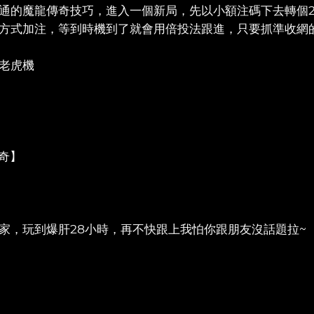
通的魔龍傳奇技巧，進入一個新局，先以小額注碼下去轉個2
方式加注，等到時機到了就會用倍投法跟進，只要抓準收網
老虎機
奇】
家，玩到爆肝28小時，再不快跟上我怕你跟朋友沒話題拉~