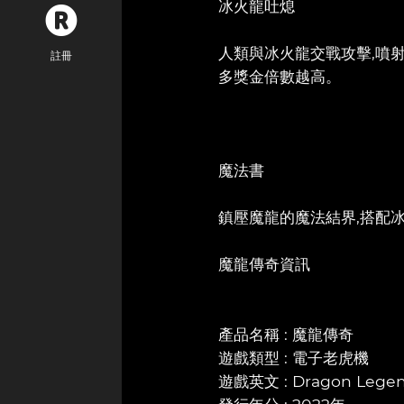
冰火龍吐熄
人類與冰火龍交戰攻擊,噴射
註冊
多獎金倍數越高。
魔法書
鎮壓魔龍的魔法結界,搭配冰
魔龍傳奇資訊
產品名稱 : 魔龍傳奇
遊戲類型 : 電子老虎機
遊戲英文 : Dragon Lege