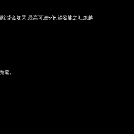
除獎金加乘,最高可達5倍,觸發龍之吐熄越
 魔龍。