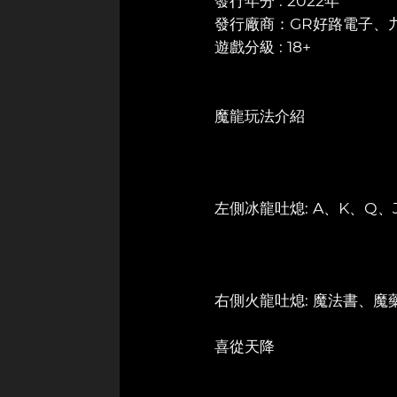
發行年分 : 2022年
發行廠商：GR好路電子、
遊戲分級 : 18+
魔龍玩法介紹
左側冰龍吐熄: A、K、Q、
右側火龍吐熄: 魔法書、魔
喜從天降