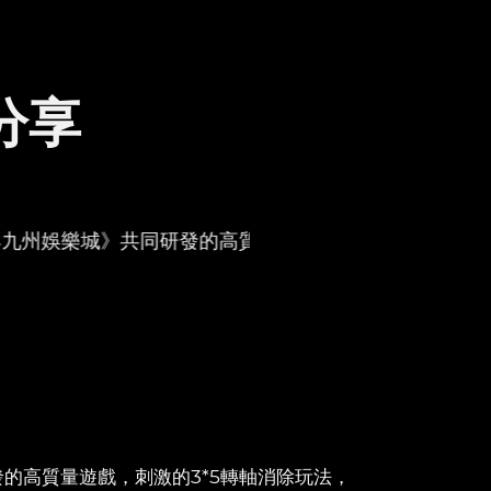
分享
路電子與九州娛樂城》共同研發的高質量遊戲，刺激的3*5
研發的高質量遊戲，刺激的3*5轉軸消除玩法，