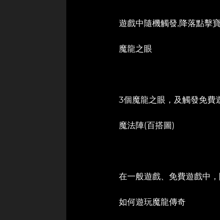
遊戲中隨機觸發,降落點擊
魔龍之眼
3個魔龍之眼，及觸發免費
魔法陣(百搭圖)
在一般遊戲、免費遊戲中，
如何遊玩魔龍傳奇