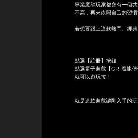
專業魔龍玩家都會有一個共
不高，再來依照自己的習慣
若想要跟上這款熱門、經典
點選【註冊】按鈕
點選電子遊戲【GR-魔龍傳
就可以遊玩拉 !
就是這款遊戲讓剛入手的玩