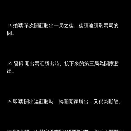
13.拍黐:單次開莊勝出一局之後、後續連續剩兩局的
閒。
14.隔黐:開出兩莊勝出時、接下來的第三局為閒家勝
出。
15.即黐:開出連莊勝時、轉開閒家勝出，又稱為斷龍。