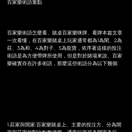
百家樂術語重點
百家樂術語怎麼看、賭桌百家樂咪牌、看牌本篇文章
一次看懂，在百家樂賭桌上玩家通常都為1為閑、2為
莊、3為和、4為對子、5為龍寶，依序著這樣的投注
術語是為方便帶牌所使用，但是對於賭場來說、百家
樂確實存在許多術語，那麼這些術語分為以下幾個:
1.莊家與閒家:百家樂賭桌上、主要的投注方、分為閒