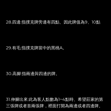
28.四邊:指撲克牌旁邊有四點、因此牌值為9、10點
29.有毛:指撲克牌當中的黑桃A。
30.高腳:指兩邊與四邊的牌。
31.伸腳出來:此為客人點數為1~4點時、希望莊家的第
三張牌或者首兩張牌，裡面打開為兩邊或者四邊牌。