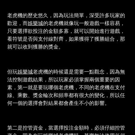
老虎機的歷史悠久，因為玩法簡單，深受許多玩家的
歡迎，而
娛樂城
的老虎機就像玩一般遊戲一樣容易，
只要選擇欲投注的金額多寡，就可以開始進行遊戲，
看符號是否與支付線對齊，如果獲得了獲勝組合，那
就可以收到獲勝的獎金。
但玩
娛樂城
老虎機的時候還是需要一點觀念，因為無
法控制遊戲結果，所以玩家必須掌握兩個重要的因
素，第一就是要玩哪個老虎機，不同的老虎機在支付
線、乘數、獎金輪次和頻率都有很大的變化，所以任
何一個的選擇會對結果都會產生不小的影響。
第二是控管資金，當選擇投注金額時，必須仔細控管