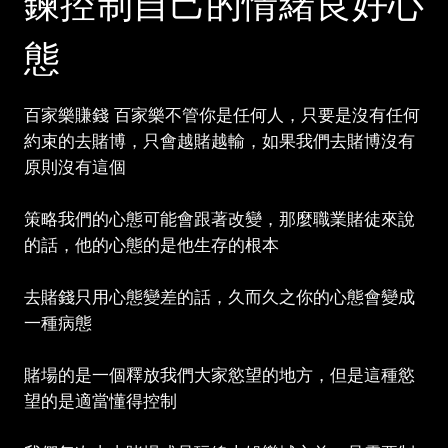
鍊控制自己的情緒良好心
態
百家樂賺錢 百家樂不管你是任何人，只要是沒有任何
約束的去賭博，只會越賭越輸，如果我們去賭博沒有
原則沒有這個
策略我們的心態可能會跟著改變，那麼職業賭徒來說
的話，他的心態的是他生存的根本
去賭錢只用心態變差的話，久而久之你的心態會變成
一種病態
賭場的是一個釋放我們大家慾望的地方，但是這種慾
望的是適當懂得控制