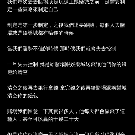
我們每次去去賭場或是玩線上娛樂城之前，是需要制
定一些策略來制定自己
制定是第一步制定，之後我們還要跟隨，每個人去賭
場或是娛樂城都有輸錢的時候
當我們運勢不佳的時候 那時候我們就會失去控制
一旦失去控制 就是給賭場跟娛樂城送錢讓他們你的錢
包給清空
清空之後再去銀行拿錢 拿完錢之後再給賭場跟娛樂城
清空你的錢包
賭場我們留意一下其實很多人，他每天都會贏錢了這
種人，甚至可以贏的十幾二十天
但是往往就這麼一天了就把它這一個月所以得盈利全