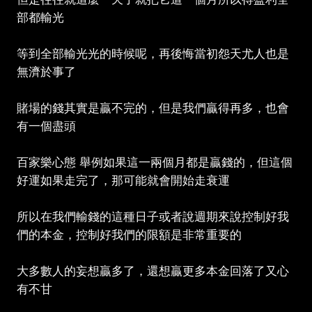
部都輸光
等到全部輸光光的時候呢，再後悔當初怨天尤人也是
無濟於事了
賭場的錢其實是贏不完的，但是我們贏得再多，也會
有一個盡頭
百家樂心態 舉例如果這一兩個月都是贏錢的，但這個
好運如果走完了，那可能就會開始走衰運
所以在我們輸錢的這種日子或者說週期來說控制好我
們的本金，控制好我們的限額是非常重要的
大多數人的妄想贏多了，還想贏更多本金回落了又心
有不甘