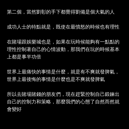
第二個，當然劉彰的手下都覺得劉備是個大氣的人
成功人士的特點就是，既使在最憤怒的時候也有理性
在賭場跟娛樂城也是，如果在玩時候能夠有一點點的
理性控制著自己的心情波動，那我們在玩的時候基本
上都是事半功倍
世界上最痛快的事情是什麼，就是有不爽就發脾氣，
世界上最後悔的事情是什麼也是不爽就發脾氣
所以去賭場賭錢的朋友們，現在趕緊控制自己鍛鍊出
自己的控制力和策略，那麼我們的心態了自然而然就
會變好