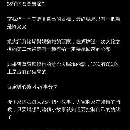
慾望的會毫無節制
當我們一直在調高自己的目標，最終結果只有一個就
是輸光光
絕大部分賭場與娛樂城的玩家，在經歷過一次大輸之
後的第二天肯定有一種有輸一定要贏回來的心態
如果帶著這種復仇的意念去賭場的話，10次有8次以
上是沒有好結果的
百家樂心態 小故事分享
接下來的我跟大家說個小故事，大家將來在賭博的時
候，只要聯想到這個小故事就知道要控制自己的情緒
了