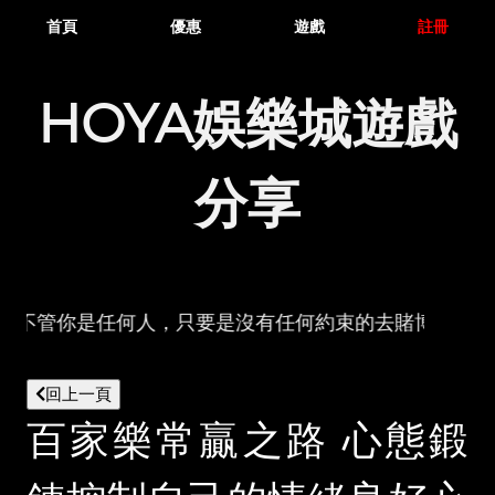
首頁
優惠
遊戲
註冊
HOYA娛樂城遊戲
分享
百家樂不管你是任何人，只要是沒有任何約束的去賭博，只
回上一頁
百家樂常贏之路 心態鍛