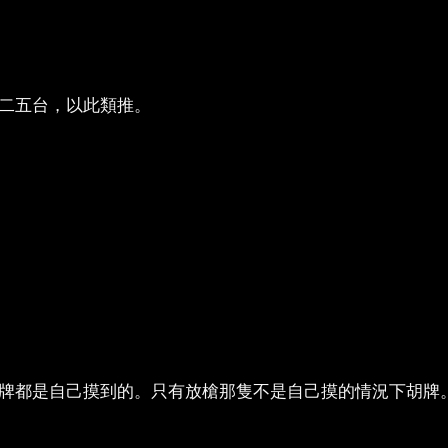
二五台，以此類推。
牌都是自己摸到的。只有放槍那隻不是自己摸的情況下胡牌