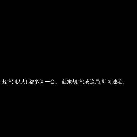
出牌別人胡)都多算一台。 莊家胡牌(或流局)即可連莊。