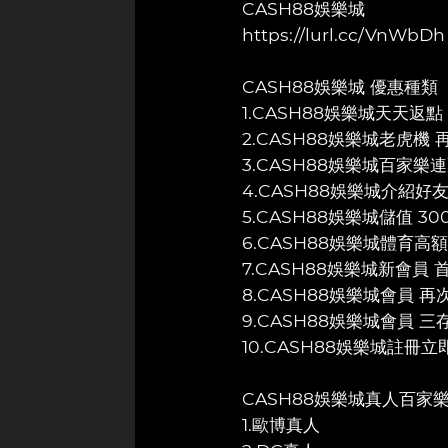
CASH88娛樂城
https://lurl.cc/VnWbDh
CASH88娛樂城 優惠種類
1.CASH88娛樂城天天返點
2.CASH88娛樂城老虎機 
3.CASH88娛樂城百家樂連
4.CASH88娛樂城介紹好
5.CASH88娛樂城儲值 3
6.CASH88娛樂城體育高
7.CASH88娛樂城新會員 
8.CASH88娛樂城會員 再
9.CASH88娛樂城會員 三
10.CASH88娛樂城註冊立
CASH88娛樂城真人百家
1.歐博真人