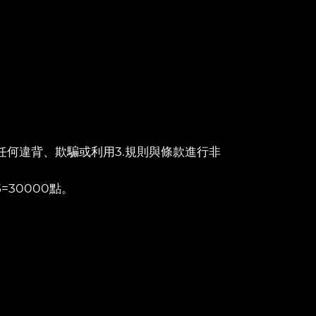
任何違背、欺騙或利用3.規則與條款進行非
=30000點。