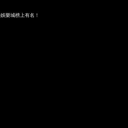
8娛樂城榜上有名！