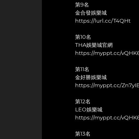
第9名
金合發娛樂城
https://lurl.cc/T4QHt
第10名
THA娛樂城官網
https://myppt.cc/vQHK
第11名
金好勝娛樂城
https://myppt.cc/Zn7yI
第12名
LEO娛樂城
https://myppt.cc/vQHK
第13名