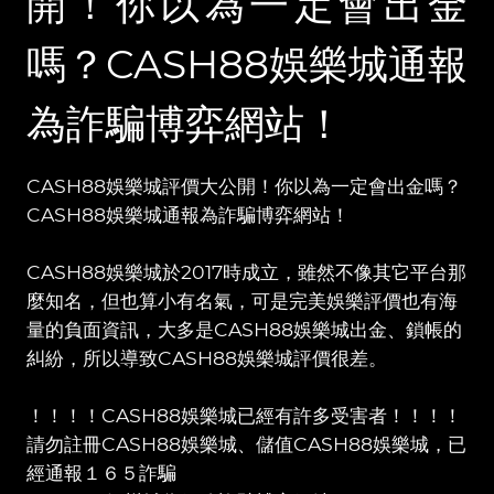
開！你以為一定會出金
嗎？CASH88娛樂城通報
為詐騙博弈網站！
CASH88娛樂城評價大公開！你以為一定會出金嗎？
CASH88娛樂城通報為詐騙博弈網站！
CASH88娛樂城於2017時成立，雖然不像其它平台那
麼知名，但也算小有名氣，可是完美娛樂評價也有海
量的負面資訊，大多是CASH88娛樂城出金、鎖帳的
糾紛，所以導致CASH88娛樂城評價很差。
！！！！CASH88娛樂城已經有許多受害者！！！！
請勿註冊CASH88娛樂城、儲值CASH88娛樂城，已
經通報１６５詐騙