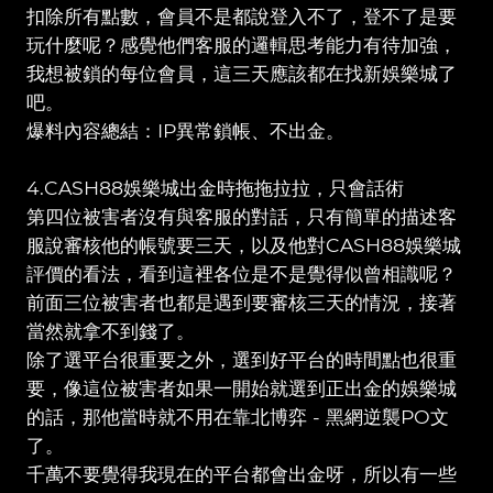
扣除所有點數，會員不是都說登入不了，登不了是要
玩什麼呢？感覺他們客服的邏輯思考能力有待加強，
我想被鎖的每位會員，這三天應該都在找新娛樂城了
吧。
爆料內容總結：IP異常鎖帳、不出金。
4.CASH88娛樂城出金時拖拖拉拉，只會話術
第四位被害者沒有與客服的對話，只有簡單的描述客
服說審核他的帳號要三天，以及他對CASH88娛樂城
評價的看法，看到這裡各位是不是覺得似曾相識呢？
前面三位被害者也都是遇到要審核三天的情況，接著
當然就拿不到錢了。
除了選平台很重要之外，選到好平台的時間點也很重
要，像這位被害者如果一開始就選到正出金的娛樂城
的話，那他當時就不用在靠北博弈 - 黑網逆襲PO文
了。
千萬不要覺得我現在的平台都會出金呀，所以有一些