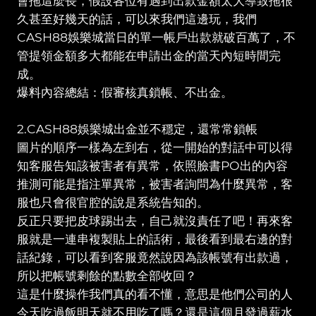
會拖這麼長，假設各位有遇到出款金額太大導致拖很
久甚至好幾天的話，可以來我們這邊玩，我們
CASH88娛樂城當日的單一帳戶出款就破百萬了，不
管提領金額多大都能在申請出金的當天內短時間完
成。
爆料內容總結：假審核真鎖帳、不出金。
2.CASH88娛樂城出金並不穩定，還常常鎖帳
圖片的順序一樣為左到右，從一開始的對話中可以得
知客服告知該被害者有異常，依照臉書PO出的內容
推測可能是指注單異常，被害者詢問為什麼異常，客
服也只會很官腔的說是系統告知的。
反正只要把皮球踢出去，自己就沒責任了吧！再來客
服就是一連串複製貼上的話術，最後看到最右邊的對
話紀錄，可以看到客服竟然說因為該帳號有出款過，
所以把帳號剩餘的點數全部收回？
這是什麼操作我們真的看不懂，意思是他們公司的人
今天吃過飯明天就不用吃了嗎？還是這個月發過薪水