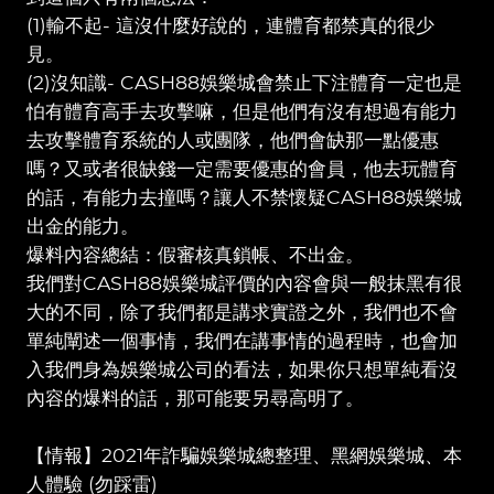
(1)輸不起- 這沒什麼好說的，連體育都禁真的很少
見。
(2)沒知識- CASH88娛樂城會禁止下注體育一定也是
怕有體育高手去攻擊嘛，但是他們有沒有想過有能力
去攻擊體育系統的人或團隊，他們會缺那一點優惠
嗎？又或者很缺錢一定需要優惠的會員，他去玩體育
的話，有能力去撞嗎？讓人不禁懷疑CASH88娛樂城
出金的能力。
爆料內容總結：假審核真鎖帳、不出金。
我們對CASH88娛樂城評價的內容會與一般抹黑有很
大的不同，除了我們都是講求實證之外，我們也不會
單純闡述一個事情，我們在講事情的過程時，也會加
入我們身為娛樂城公司的看法，如果你只想單純看沒
內容的爆料的話，那可能要另尋高明了。
【情報】2021年詐騙娛樂城總整理、黑網娛樂城、本
人體驗 (勿踩雷)