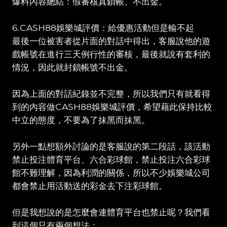
爆料內容總結：假審核真鎖帳、不出金。
6.CASH88娛樂城評價：給優惠活動但是輸不起
最後一位被害者從片面的對話中得出，客服說他的遊
戲帳號在進行三天例行性的審核，最後就說有套利的
情況，因此就封鎖帳號不出金。
因為上面的對話紀錄並不完整，所以我們只有就看得
到的內容做CASH88娛樂城評價，希望藉此保持比較
中立的態度，不要為了抹黑而抹黑。
另外一點想額外討論的是客服說的第二段話，該活動
禁止投注體育平台、六合彩球館，禁止投注六合彩球
館不難理解，因為利潤的關係，所以不少娛樂城公司
都會禁止用活動送的彩金去下注彩球館。
但是我想說的是怎麼會連體育平台也禁止呢？我們看
到這個只有兩個想法：