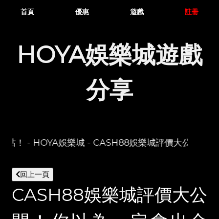
首頁
優惠
遊戲
註冊
HOYA娛樂城遊戲
分享
！ - HOYA娛樂城 - CASH88娛樂城評價大公
回上一頁
CASH88娛樂城評價大公