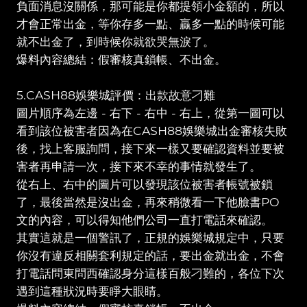
負面消息沒關係，那可能是你都提領小金額的，所以
才會正常出金，等你存多一點、贏多一點的時候可能
就不出金了，到時候你就欲哭無淚了。
爆料內容總結：假審核真鎖帳、不出金。
5.CASH88娛樂城評價：出款故意刁難
圖片順序為左邊 - 右下 - 右中 - 右上，從第一圖可以
看到該位被害者因為在CASH88娛樂城出金審核失敗
後，找上客服詢問，接下來一樣又要確認資料並要被
害者再申請一次，接下來不幸的事情就發生了。
從右上、右中的圖片可以發現該位被害者帳號被鎖
了，最後當然是沒出金，再來稍微看一下他臉書PO
文的內容，可以得知他們公司一直打電話來確認。
其實這就是一個警訊了，正規的娛樂城規定中，只要
你沒有違反相關套利規定的話，要出金就出金，不會
打電話問東問西確認身分這樣百般刁難的，各位下次
遇到這種狀況時要睜大眼睛。