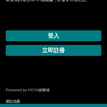
登入
立即註冊
Powered by HOYA娛樂城
網站地圖