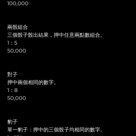
100,000
兩骰組合
三個骰子骰出結果，押中任意兩點數組合。
1：5
50,000
對子
押中兩個相同的數字。
1：8
50,000
豹子
單一豹子：押中的三個骰子均相同的數字。