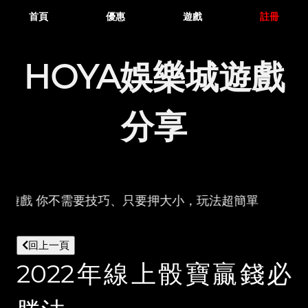
首頁
優惠
遊戲
註冊
HOYA娛樂城遊戲
分享
博弈遊戲 你不需要技巧、只要押大小，玩法超簡單，新手
回上一頁
2022年線上骰寶贏錢必