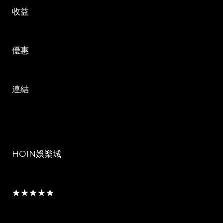
收益
優惠
連結
HOIN娛樂城
★★★★★