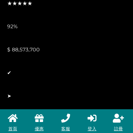
★★★★★
92%
$ 88,573,700
✔
➤
首頁
優惠
客服
登入
註冊