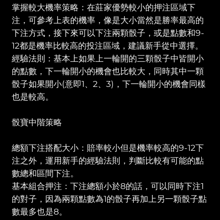
掌握較大機率策略：在莊家優勢較小的押注區域下
注，可參考上表的機率，像是大小當然是勝率最高的
下注方式，接下來可以下注兩顆骰子，或是點數和9-
12都是機率比較高的投注區域，建議新手從中選擇。
經驗法則：基本上如果上一輪開的三顆骰子中皆開小
的點數，下一輪開小的機會也比較大，同時其中一顆
骰子如果開小(意即1、2、3)，下一輪開小的機會同樣
也是較高。
骰寶中階策略
總額下注搭配大小：賠率較小但是機率較高的9-12下
注之外，運用新手的經驗法則，判斷比較有可能的點
數總和區間下注。
基本組合押注：下注總額小於8的話，可以同時下注1
的對子，因為兩顆點數為1的骰子再加上另一顆骰子點
數最多也是8。