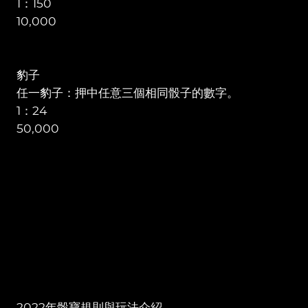
1：150
10,000
豹子
任一豹子：押中任意三個相同骰子的數字。
1：24
50,000
2022年骰寶規則與玩法介紹