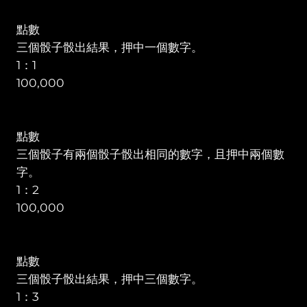
點數
三個骰子骰出結果，押中一個數字。
1：1
100,000
點數
三個骰子有兩個骰子骰出相同的數字，且押中兩個數
字。
1：2
100,000
點數
三個骰子骰出結果，押中三個數字。
1：3