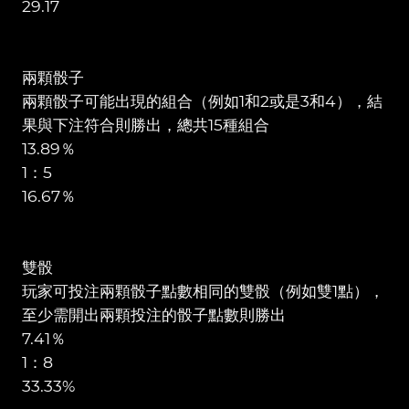
29.17
兩顆骰子
兩顆骰子可能出現的組合（例如1和2或是3和4），結
果與下注符合則勝出，總共15種組合
13.89％
1：5
16.67％
雙骰
玩家可投注兩顆骰子點數相同的雙骰（例如雙1點），
至少需開出兩顆投注的骰子點數則勝出
7.41％
1：8
33.33%