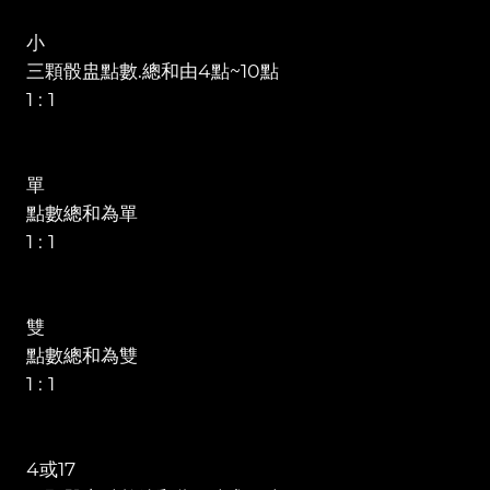
小
三顆骰盅點數.總和由4點~10點
1 : 1
單
點數總和為單
1 : 1
雙
點數總和為雙
1 : 1
4或17