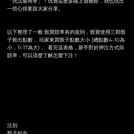
「玩法最簡單」！玩過這麼多線上遊藝館，我也玩出
一些心得要跟大家分享。
以下整理了一般 骰寶賠率表的規則，骰寶使用三顆骰
子骰出點數， 玩家來買骰子點數大小 (總點數4-10為
小，11-17為大) 。 看完這表格，新手對於押注方式與
賠率，可以清楚了解怎麼下注！
注別
骰子組合