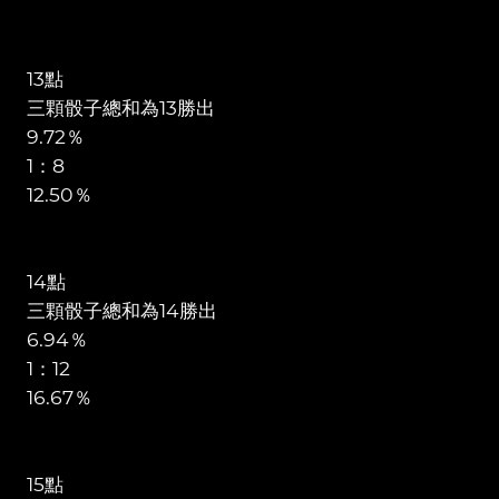
13點
三顆骰子總和為13勝出
9.72％
1：8
12.50％
14點
三顆骰子總和為14勝出
6.94％
1：12
16.67％
15點