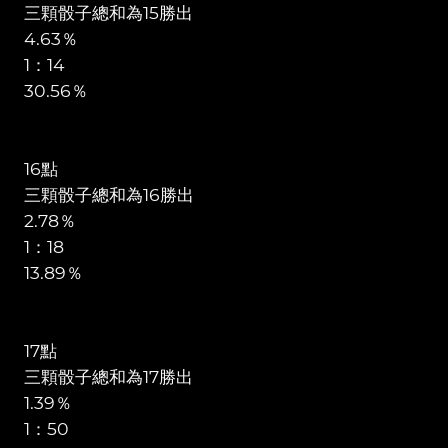
三顆骰子總和為15勝出
4.63％
1：14
30.56％
16點
三顆骰子總和為16勝出
2.78％
1：18
13.89％
17點
三顆骰子總和為17勝出
1.39％
1：50