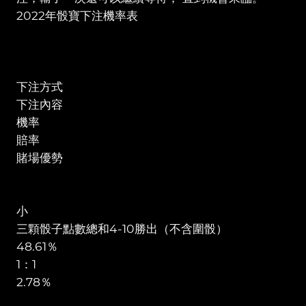
2022年骰寶下注機率表
下注方式
下注內容
機率
賠率
賭場優勢
小
三顆骰子點數總和4-10勝出（不含圍骰）
48.61％
1：1
2.78％