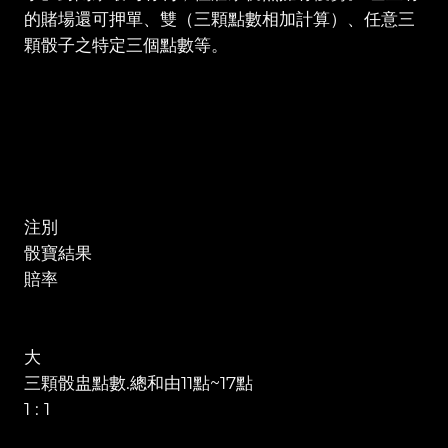
的賭場還可押單、雙（三顆點數相加計算）、任意三
顆骰子之特定三個點數等。
注別
骰寶結果
賠率
大
三顆骰盅點數.總和由11點~17點
1 : 1