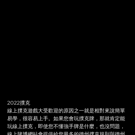
2022撲克
線上撲克遊戲大受歡迎的原因之一就是相對來說簡單
易學，很容易上手。如果您會玩撲克牌，那就肯定能
玩線上撲克，即使您不懂強手牌是什麼，也沒問題，
線上賭博網站會提供給您最多的德州撲克規則與德州