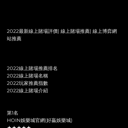
2022最新線上賭場評價| 線上賭場推薦| 線上博弈網
站推薦
2022線上賭場推薦排名
2022線上賭場名稱
2022玩家推薦指數
2022線上賭場介紹
第1名
HOIN娛樂城官網(好贏娛樂城)
★★★★★