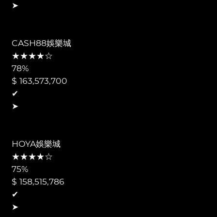
➤
CASH88娛樂城
★★★★☆
78%
$ 163,573,700
✔
➤
HOYA娛樂城
★★★★☆
75%
$ 158,515,786
✔
➤