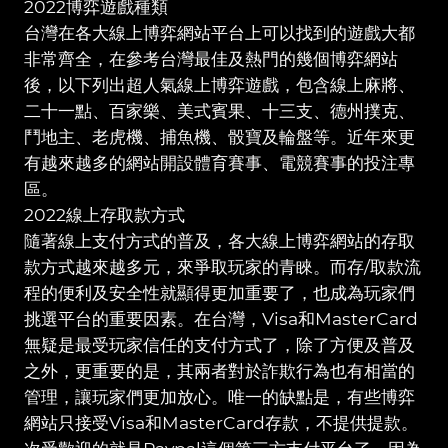
2022博弈遊戲種類
台灣在各大線上博弈網站平台上可以找到的遊戲大都
非常齊全，在參考台灣最佳及熱門的幾個博弈網站
後，以下列出超人氣線上博弈遊戲，包含線上麻將、
二十一點、百家樂、美式賓果、十三支、德州撲克、
鬥地主、老虎機、捕魚機、骰寶及輪盤等。近年來更
有越來越多的網站開設體育賽事、電競賽事的投注專
區。
2022線上存取款方式
隨著線上支付方式的普及，各大線上博弈網站的存取
款方式越來越多元，來爭取玩家的青睞。而存/取款流
程的便利及安全性就顯得更加重要了，也成為玩家們
挑選平台的重要因素。在台灣，Visa和MasterCard
無疑是最受玩家信任的支付方式了，除了方便及普及
之外，更重要的是，其兩者對於詐欺行為也有相當的
管理，讓玩家們更加放心。唯一的缺點是，有些博弈
網站只接受Visa和MasterCard存款，不提供提款。