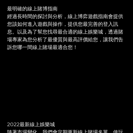
最明確的線上賭博指南
經過長時間的探討與分析，線上博弈遊戲指南會提供
您該如何進入遊戲與操作，提供您最完善的登入訊
息。以及為了幫您找尋最合適的線上娛樂城，透過賭
場專家為您分析了最優質與最高評價給您，讓我們告
訴您哪一間線上賭場最適合您！
2022最新線上娛樂城
隨著市場變化，我們會定期更新線上賭場名單。使玩