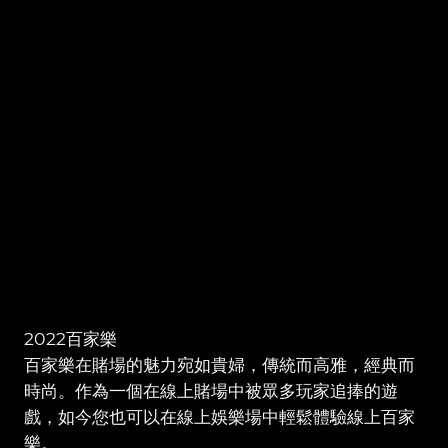
2022百家樂
百家樂在賭場的魅力宛如貴婦，傳統而高雅，經典而
時尚。作為一個在線上賭場中被眾多玩家追捧的遊
戲，如今您也可以在線上娛樂場中輕鬆體驗線上百家
樂。