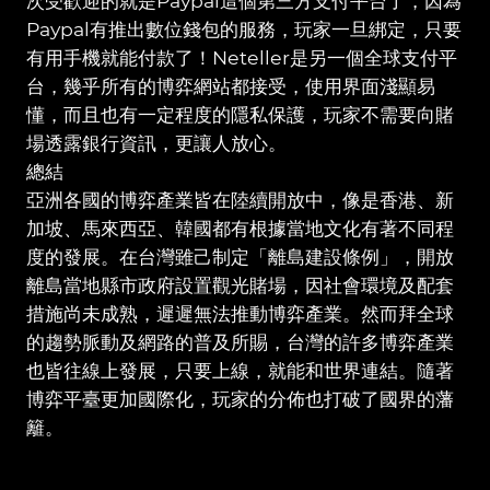
次受歡迎的就是Paypal這個第三方支付平台了，因為
Paypal有推出數位錢包的服務，玩家一旦綁定，只要
有用手機就能付款了！Neteller是另一個全球支付平
台，幾乎所有的博弈網站都接受，使用界面淺顯易
懂，而且也有一定程度的隱私保護，玩家不需要向賭
場透露銀行資訊，更讓人放心。
總結
亞洲各國的博弈產業皆在陸續開放中，像是香港、新
加坡、馬來西亞、韓國都有根據當地文化有著不同程
度的發展。在台灣雖己制定「離島建設條例」，開放
離島當地縣市政府設置觀光賭場，因社會環境及配套
措施尚未成熟，遲遲無法推動博弈產業。然而拜全球
的趨勢脈動及網路的普及所賜，台灣的許多博弈產業
也皆往線上發展，只要上線，就能和世界連結。隨著
博弈平臺更加國際化，玩家的分佈也打破了國界的藩
籬。