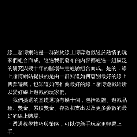
線上賭博網站是一群對於線上博弈遊戲過於熱情的玩
家們組合而成。透過我們發布的內容都經過一組廣泛
的研究與幾十年的賭場生意經驗組合而成。是的，線
上賭博網站提供的是由一群知道如何辯別最好的線上
博弈遊戲，也知道如何推薦最好的線上賭博遊戲給所
以愛好線上遊戲的玩家們。
・我們挑選的基礎選項有幾十個，包括軟體、遊戲品
種、獎金、累積獎金、存款和支出以及更多參數的最
好的線上賭場。
・透過教學技巧與策略，可以使新手玩家更輕易上
手。