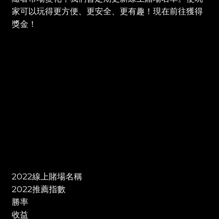
家可以玩得更方便、更安全、更有趣！現在前往獲得
獎金！
2022線上賭場名稱
2022推薦指數
勝率
收益