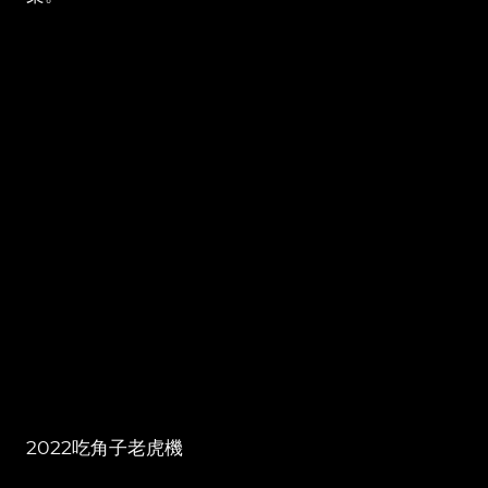
2022吃角子老虎機