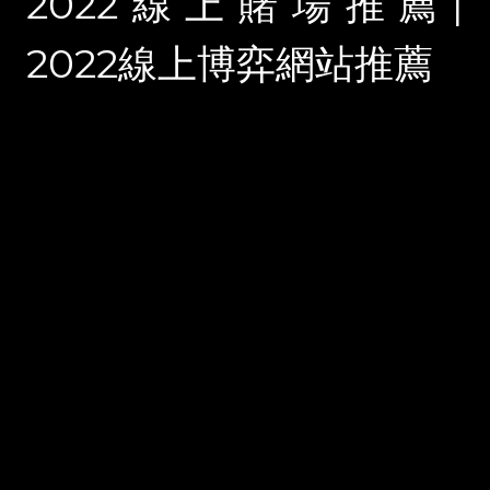
2022線上賭場推薦|
2022線上博弈網站推薦