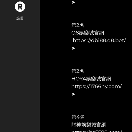
➤
註冊
第2名
Q8娛樂城官網
https://dbi88.q8.bet/
➤
第2名
HOYA娛樂城官網
https://1766hy.com/
➤
第4名
財神娛樂城官網