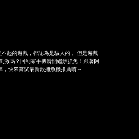
瞧不起的遊戲，都認為是騙人的， 但是遊戲
夠刺激嗎？回到家手機滑開繼續抓魚！跟著阿
率，快來嘗試最新款捕魚機推薦唷～