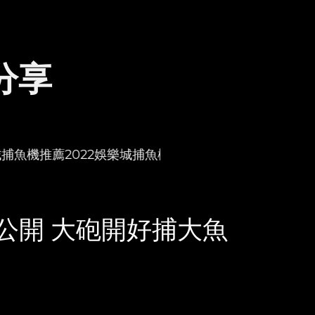
分享
樂城捕魚機推薦2022娛樂城捕魚機推薦2022娛樂城官網名
大公開 大砲開好捕大魚