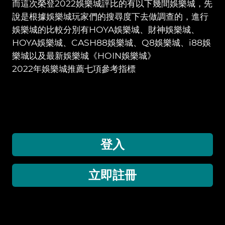
而這次榮登2022娛樂城評比的有以下幾間娛樂城，先
說是根據娛樂城玩家們的搜尋度下去做調查的，進行
娛樂城的比較分別有HOYA娛樂城、財神娛樂城、
HOYA娛樂城、CASH88娛樂城、Q8娛樂城、i88娛
樂城以及最新娛樂城《HOIN娛樂城》
2022年娛樂城推薦七項參考指標
登入
立即註冊