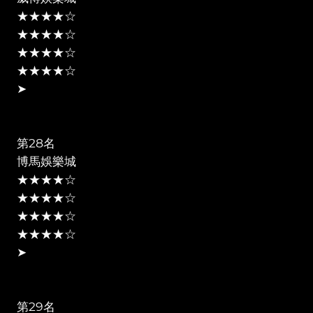
★★★★☆
★★★★☆
★★★★☆
★★★★☆
➤
第28名
博馬娛樂城
★★★★☆
★★★★☆
★★★★☆
★★★★☆
➤
第29名