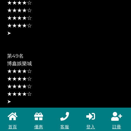
★★★★☆
★★★★☆
★★★★☆
★★★★☆
➤
第49名
博鑫娛樂城
★★★★☆
★★★★☆
★★★★☆
★★★★☆
➤
第50名
首頁
優惠
客服
登入
註冊