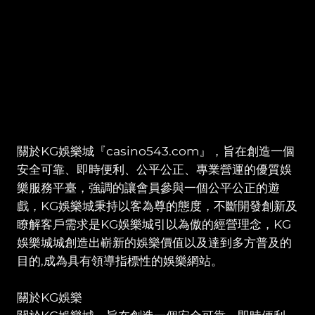
關於KG娛樂城『casino543.com』，旨在創造一個
安全可靠、即時便利、公平公正、專業營運的優質娛
樂服務平臺，強調的讓會員參與一個公平公正的遊
戲，KG娛樂城秉持以客為尊的態度，不斷開發創新及
瞭解客戶需求是KG娛樂城引以為傲的經營理念，KG
娛樂城城創造出嶄新的娛樂價值以及達到多方普及的
目的,成為具有領導指標性的娛樂網站。
關於KG娛樂