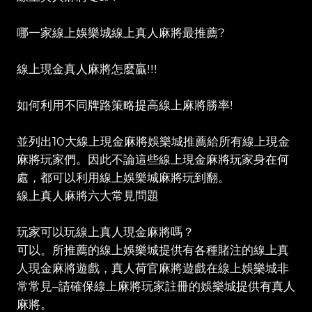
哪一家線上娛樂城線上真人麻將最推薦?
線上現金真人麻將怎麼贏!!!
如何利用不同牌路策略提高線上麻將勝率!
並列出10大線上現金麻將娛樂城推薦給所有線上現金
麻將玩家們。因此不論這些線上現金麻將玩家身在何
處，都可以利用線上娛樂城麻將玩到翻。
線上真人麻將六大常見問題
玩家可以玩線上真人現金麻將嗎？
可以。所推薦的線上娛樂城提供有各種賭注的線上真
人現金麻將遊戲，真人荷官麻將遊戲在線上娛樂城非
常常見–請確保線上麻將玩家註冊的娛樂城提供有真人
麻將。