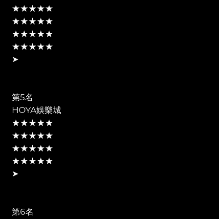
★★★★★
★★★★★
★★★★★
★★★★★
➤
第5名
HOYA娛樂城
★★★★★
★★★★★
★★★★★
★★★★★
➤
第6名