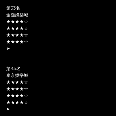
第33名
金雞娛樂城
★★★★☆
★★★★☆
★★★★☆
★★★★☆
➤
第34名
泰京娛樂城
★★★★☆
★★★★☆
★★★★☆
★★★★☆
➤