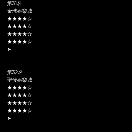
第31名
金球娛樂城
★★★★☆
★★★★☆
★★★★☆
★★★★☆
➤
第32名
聖發娛樂城
★★★★☆
★★★★☆
★★★★☆
★★★★☆
➤