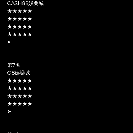
CASH88娛樂城
★★★★★
★★★★★
★★★★★
★★★★★
➤
第7名
Q8娛樂城
★★★★★
★★★★★
★★★★★
★★★★★
➤