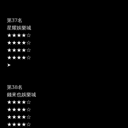
第37名
星耀娛樂城
★★★★☆
★★★★☆
★★★★☆
★★★★☆
➤
第38名
錢來也娛樂城
★★★★☆
★★★★☆
★★★★☆
★★★★☆