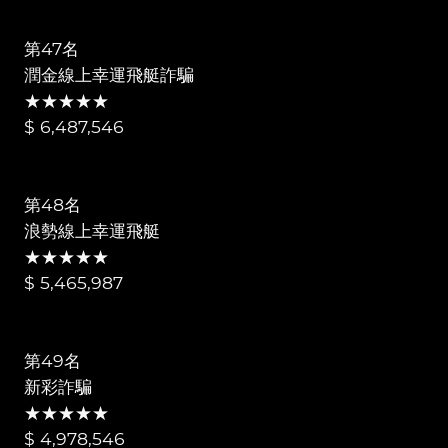
第47名
潤金線上幸運飛艇詐騙
★★★★★
$ 6,487,546
第48名
浪勢線上幸運飛艇
★★★★★
$ 5,465,987
第49名
新彩詐騙
★★★★★
$ 4,978,546