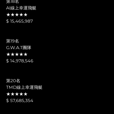
第18名
AI線上幸運飛艇
★★★★★
$ 15,465,987
第19名
G.W.A.T團隊
★★★★★
$ 14,978,546
第20名
TMD線上幸運飛艇
★★★★★
$ 57,685,354