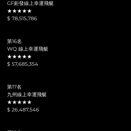
GF鉅發線上幸運飛艇
★★★★★
$ 78,515,786
第16名
WQ 線上幸運飛艇
★★★★★
$ 57,685,354
第17名
九州線上幸運飛艇
★★★★★
$ 26,487,546