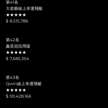
第41名
大老爺線上幸運飛艇
★★★★★
$ 8,515,786
第42名
鑫皇冠信用版
★★★★★
$ 7,685,354
第43名
Qwin線上幸運飛艇
★★★★★
$ 59,428,166