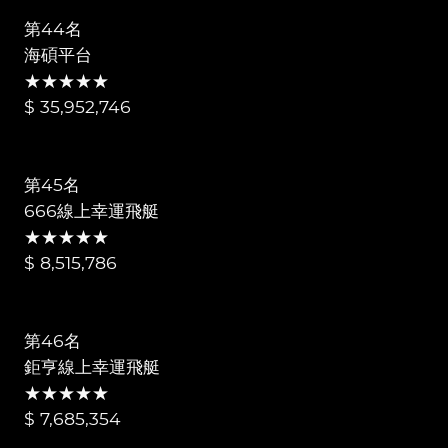
第44名
海碩平台
★★★★★
$ 35,952,746
第45名
666線上幸運飛艇
★★★★★
$ 8,515,786
第46名
鉅亨線上幸運飛艇
★★★★★
$ 7,685,354