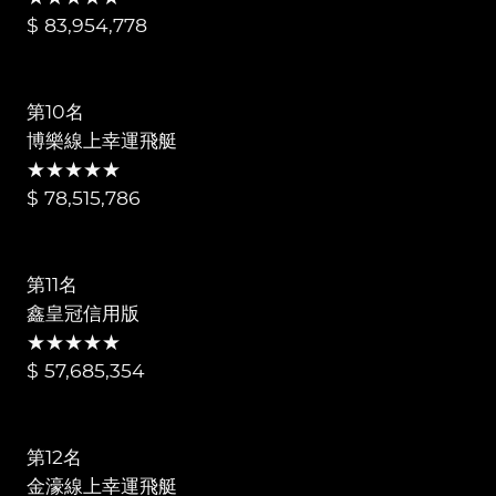
$ 83,954,778
第10名
博樂線上幸運飛艇
★★★★★
$ 78,515,786
第11名
鑫皇冠信用版
★★★★★
$ 57,685,354
第12名
金濠線上幸運飛艇