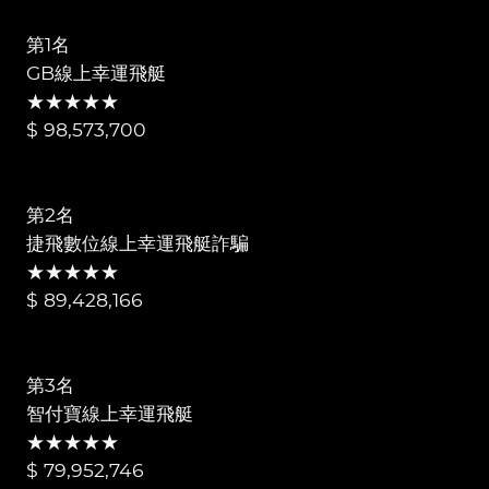
第1名
GB線上幸運飛艇
★★★★★
$ 98,573,700
第2名
捷飛數位線上幸運飛艇詐騙
★★★★★
$ 89,428,166
第3名
智付寶線上幸運飛艇
★★★★★
$ 79,952,746