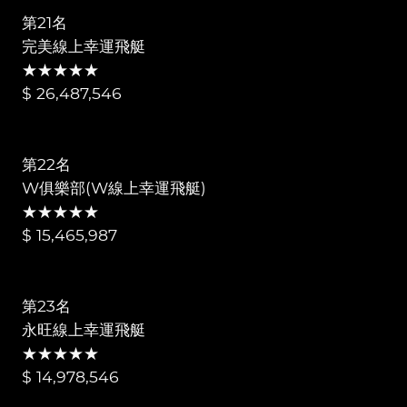
第21名
完美線上幸運飛艇
★★★★★
$ 26,487,546
第22名
W俱樂部(W線上幸運飛艇)
★★★★★
$ 15,465,987
第23名
永旺線上幸運飛艇
★★★★★
$ 14,978,546