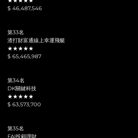
★★★★★
$ 46,487,546
第33名
渣打財富通線上幸運飛艇
★★★★★
$ 65,465,987
第34名
DK關鍵科技
★★★★★
$ 63,573,700
第35名
FAI投顧理財