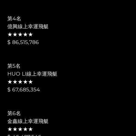
第4名
億興線上幸運飛艇
★★★★★
$ 86,515,786
第5名
HUO LI線上幸運飛艇
★★★★★
$ 67,685,354
第6名
金鑫線上幸運飛艇
★★★★★