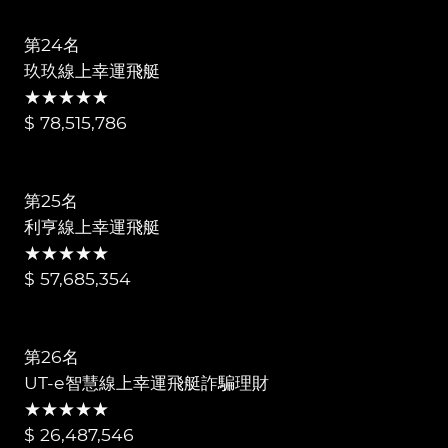
第24名
玖玖線上幸運飛艇
★★★★★
$ 78,515,786
第25名
利亨線上幸運飛艇
★★★★★
$ 57,685,354
第26名
UT-e智慧線上幸運飛艇詐騙理財
★★★★★
$ 26,487,546