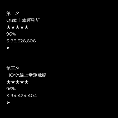
第二名
Q8線上幸運飛艇
★★★★★
96%
$ 96,626,606
➤
第三名
HOYA線上幸運飛艇
★★★★★
96%
$ 94,424,404
➤