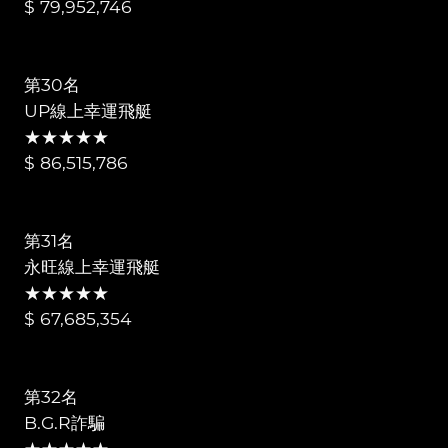
$ 79,952,746
第30名
UP線上幸運飛艇
★★★★★
$ 86,515,786
第31名
永旺線上幸運飛艇
★★★★★
$ 67,685,354
第32名
B.G.R詐騙