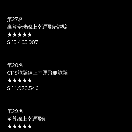
第27名
高登全球線上幸運飛艇詐騙
★★★★★
$ 15,465,987
第28名
CPS詐騙線上幸運飛艇詐騙
★★★★★
$ 14,978,546
第29名
至尊線上幸運飛艇
★★★★★