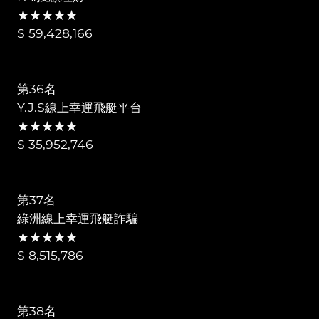
★★★★★
$ 59,428,166
第36名
Y.J.S線上幸運飛艇平台
★★★★★
$ 35,952,746
第37名
綠洲線上幸運飛艇詐騙
★★★★★
$ 8,515,786
第38名