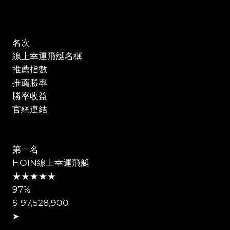
名次
線上幸運飛艇名稱
推薦指數
推薦勝率
勝率收益
官網連結
第一名
HOIN線上幸運飛艇
★★★★★
97%
$ 97,528,900
➤