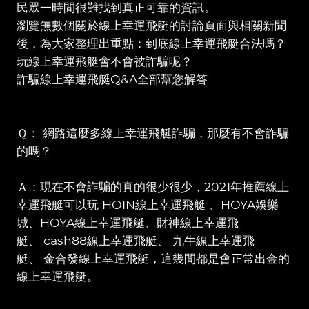
民眾一時間很難找到真正可靠的資訊。
瀏覽無數個關於線上幸運飛艇的討論頁面與相關新聞
後，為大家整理出重點：到底線上幸運飛艇合法嗎？
玩線上幸運飛艇會不會被詐騙呢？
詐騙線上幸運飛艇Q&A全部幫您解答
Ｑ： 網路這麼多線上幸運飛艇詐騙，那麼有不會詐騙
的嗎？
Ａ：現在不會詐騙的真的很少很少，2021年推薦線上
幸運飛艇可以玩 HOIN線上幸運飛艇 、HOYA娛樂
城、HOYA線上幸運飛艇、財神線上幸運飛
艇、 cash88線上幸運飛艇、 九牛線上幸運飛
艇、 金合發線上幸運飛艇，這幾間都是會正常出金的
線上幸運飛艇。