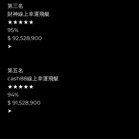
第三名
財神線上幸運飛艇
★★★★★
95%
$ 92,528,900
➤
第五名
cash88線上幸運飛艇
★★★★★
94%
$ 91,528,900
➤