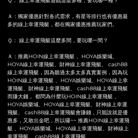
Ｑ： 線上幸運飛艇遊戲這麼多種，要玩哪一種？
Ａ：獨家優惠針對各式需求，有星等排行也有優惠最
多的線上幸運飛艇，都在獨家優惠推薦玩家們。
Ｑ： 線上幸運飛艇這麼多間，要玩哪一間？
Ａ：推薦HOIN線上幸運飛艇 、HOYA娛樂城、
HOYA線上幸運飛艇、財神線上幸運飛艇、 cash88
線上幸運飛艇，因為聽過太多太多真實案例，因為玩
HOIN線上幸運飛艇 、HOYA娛樂城、HOYA線上幸
運飛艇、財神線上幸運飛艇、 cash88線上幸運飛艇
而賺大錢， 都問為什麼玩HOIN線上幸運飛艇 、
HOYA娛樂城、HOYA線上幸運飛艇、財神線上幸運
飛艇、 cash88線上幸運飛艇會賺錢，只能說就是優
惠多，又敢出金吧，所以囉~~ 推薦HOIN線上幸運飛
艇 、HOYA娛樂城、HOYA線上幸運飛艇、財神線上
幸運飛艇、 cash88線上幸運飛艇