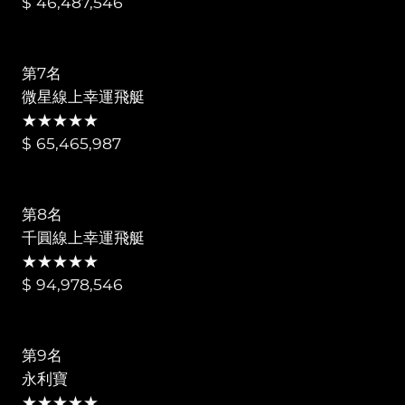
$ 46,487,546
第7名
微星線上幸運飛艇
★★★★★
$ 65,465,987
第8名
千圓線上幸運飛艇
★★★★★
$ 94,978,546
第9名
永利寶
★★★★★