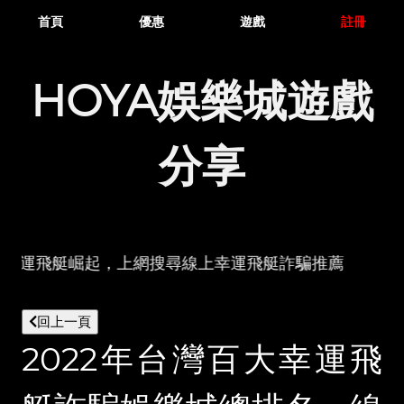
首頁
優惠
遊戲
註冊
HOYA娛樂城遊戲
分享
上幸運飛艇崛起，上網搜尋線上幸運飛艇詐騙推薦，琳瑯滿目
回上一頁
2022年台灣百大幸運飛