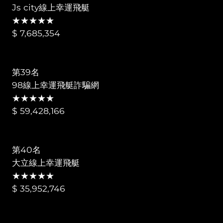
Js city線上幸運飛艇
★★★★★
$ 7,685,354
第39名
98線上幸運飛艇詐騙網
★★★★★
$ 59,428,166
第40名
大立線上幸運飛艇
★★★★★
$ 35,952,746