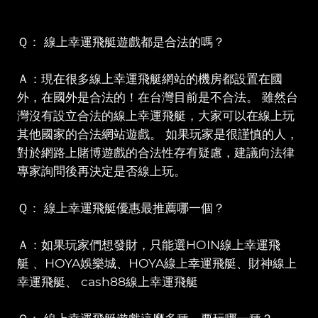
Ｑ： 線上幸運飛艇遊戲都是合法的嗎？
Ａ：現在很多線上幸運飛艇網站的機房都設置在國
外，在國外是合法的！在台灣目前是不合法。 雖然台
灣沒有設立合法的線上幸運飛艇，大家可以在線上玩
其他國家的合法網站遊戲。 如果玩家是很謹慎的人，
對於網路上賭博遊戲的合法性存有疑慮，建議向法律
專家詢問後再決定是否線上玩。
Ｑ： 線上幸運飛艇優惠最推薦哪一個？
Ａ：如果玩家們想發財，只能選HOIN線上幸運飛
艇 、HOYA娛樂城、HOYA線上幸運飛艇、財神線上
幸運飛艇、 cash88線上幸運飛艇