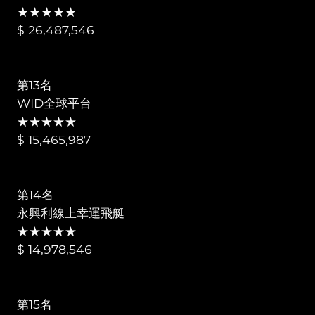
★★★★★
$ 26,487,546
第13名
WID全球平台
★★★★★
$ 15,465,987
第14名
永興利線上幸運飛艇
★★★★★
$ 14,978,546
第15名