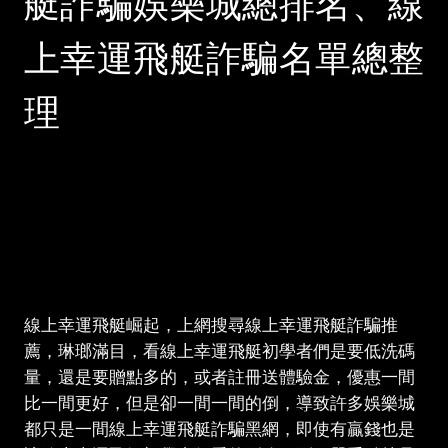
艇詐騙娛樂城總排名、線
上幸運飛艇詐騙名單總整
理
線上幸運飛艇崛起，上網搜尋線上幸運飛艇詐騙推
薦，琳瑯滿目，看線上幸運飛艇初學者們是要低洗碼
量，還是要贈點多的，或者註冊送體驗金，優惠一間
比一間更好，但是卻一間一間的倒，導致許多娛樂城
都只是一間線上幸運飛艇詐騙黑網，即使有贏錢也是