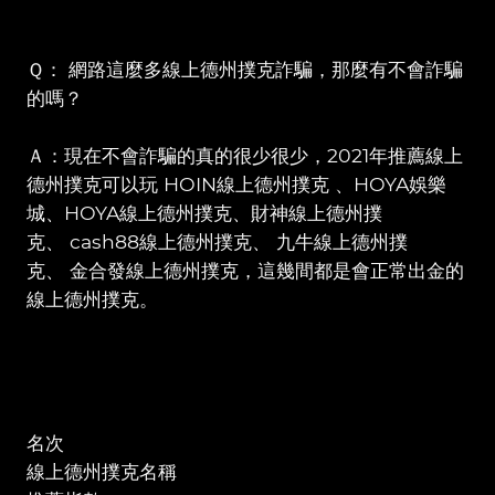
Ｑ： 網路這麼多線上德州撲克詐騙，那麼有不會詐騙
的嗎？
Ａ：現在不會詐騙的真的很少很少，2021年推薦線上
德州撲克可以玩 HOIN線上德州撲克 、HOYA娛樂
城、HOYA線上德州撲克、財神線上德州撲
克、 cash88線上德州撲克、 九牛線上德州撲
克、 金合發線上德州撲克，這幾間都是會正常出金的
線上德州撲克。
名次
線上德州撲克名稱