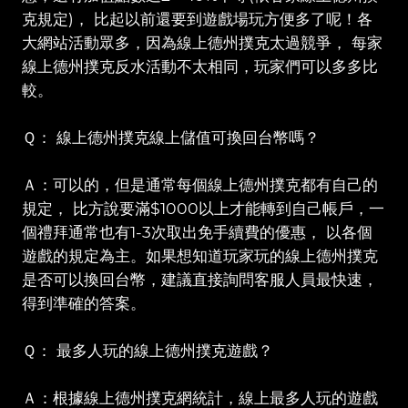
克規定)， 比起以前還要到遊戲場玩方便多了呢！各
大網站活動眾多，因為線上德州撲克太過競爭， 每家
線上德州撲克反水活動不太相同，玩家們可以多多比
較。
Ｑ： 線上德州撲克線上儲值可換回台幣嗎？
Ａ：可以的，但是通常每個線上德州撲克都有自己的
規定， 比方說要滿$1000以上才能轉到自己帳戶，一
個禮拜通常也有1-3次取出免手續費的優惠， 以各個
遊戲的規定為主。如果想知道玩家玩的線上德州撲克
是否可以換回台幣，建議直接詢問客服人員最快速，
得到準確的答案。
Ｑ： 最多人玩的線上德州撲克遊戲？
Ａ：根據線上德州撲克網統計，線上最多人玩的遊戲