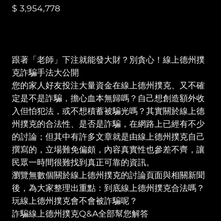
$ 3,954,778
跟著「老師」下注就能發大財？別貪心！線上德州撲
克詐騙手法大公開
您的家人好友投注大量資金在線上德州撲克、又不確
定是不是詐騙，擔心血本無歸嗎？自己想創造額外收
入但怕犯法，或不想積蓄被騙光嗎？其實關於線上德
州撲克的合法性、是否是詐騙，在網路上已經有不少
的討論；但其中有許多文章就是由線上德州撲克自己
撰寫的，立場難免偏頗，內容真實性也參差不齊，讓
民眾一時間很難找到真正可靠的資訊。
瀏覽無數個關於線上德州撲克的討論頁面與相關新聞
後，為大家整理出重點：到底線上德州撲克合法嗎？
玩線上德州撲克會不會被詐騙呢？
詐騙線上德州撲克Q&A全部幫您解答