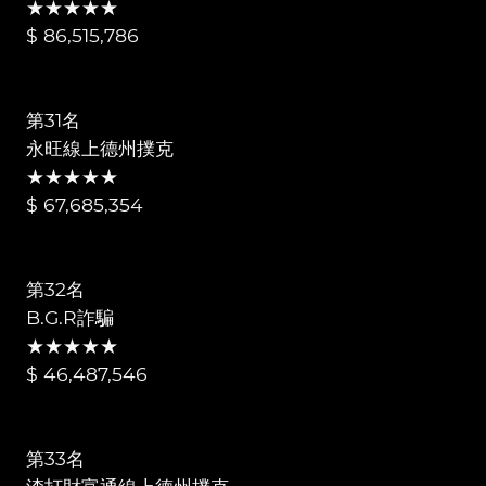
★★★★★
$ 86,515,786
第31名
永旺線上德州撲克
★★★★★
$ 67,685,354
第32名
B.G.R詐騙
★★★★★
$ 46,487,546
第33名