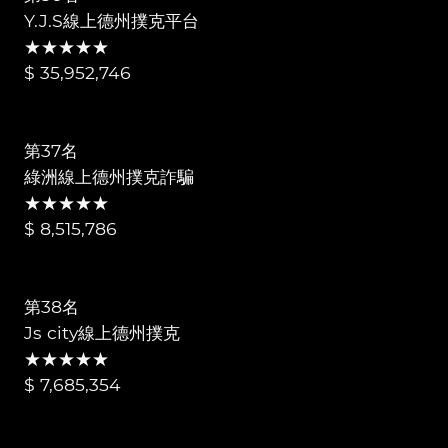
Y.J.S線上德州撲克平台
★★★★★
$ 35,952,746
第37名
綠洲線上德州撲克詐騙
★★★★★
$ 8,515,786
第38名
Js city線上德州撲克
★★★★★
$ 7,685,354