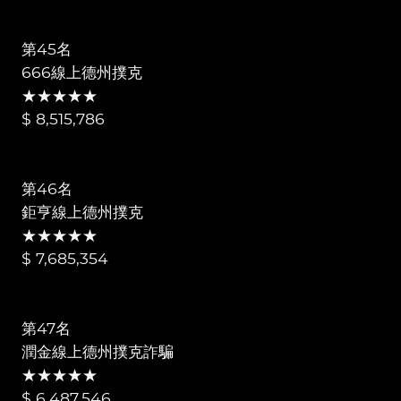
第45名
666線上德州撲克
★★★★★
$ 8,515,786
第46名
鉅亨線上德州撲克
★★★★★
$ 7,685,354
第47名
潤金線上德州撲克詐騙
★★★★★
$ 6,487,546