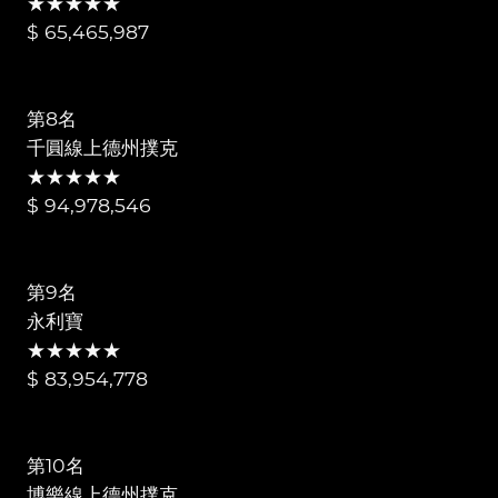
★★★★★
$ 65,465,987
第8名
千圓線上德州撲克
★★★★★
$ 94,978,546
第9名
永利寶
★★★★★
$ 83,954,778
第10名
博樂線上德州撲克