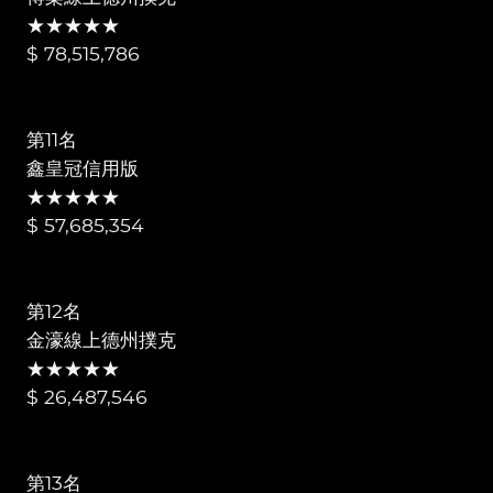
★★★★★
$ 78,515,786
第11名
鑫皇冠信用版
★★★★★
$ 57,685,354
第12名
金濠線上德州撲克
★★★★★
$ 26,487,546
第13名