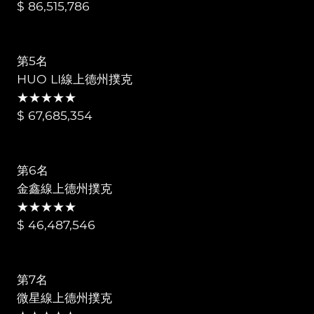
$ 86,515,786
第5名
HUO LI線上德州撲克
★★★★★
$ 67,685,354
第6名
金鑫線上德州撲克
★★★★★
$ 46,487,546
第7名
微星線上德州撲克