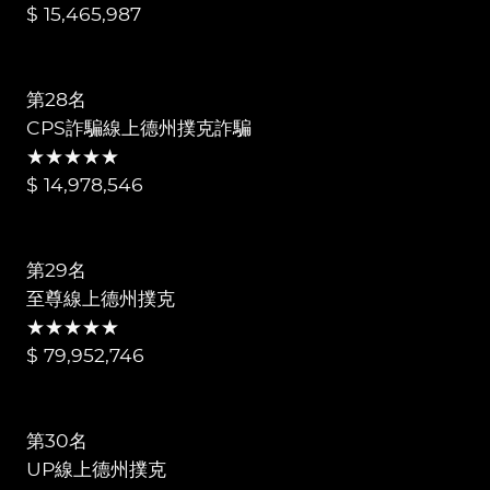
$ 15,465,987
第28名
CPS詐騙線上德州撲克詐騙
★★★★★
$ 14,978,546
第29名
至尊線上德州撲克
★★★★★
$ 79,952,746
第30名
UP線上德州撲克