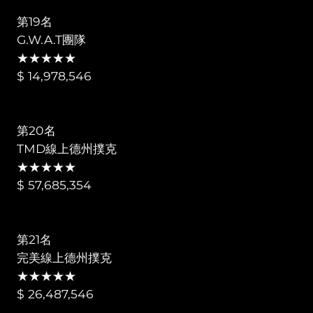
第19名
G.W.A.T團隊
★★★★★
$ 14,978,546
第20名
TMD線上德州撲克
★★★★★
$ 57,685,354
第21名
完美線上德州撲克
★★★★★
$ 26,487,546