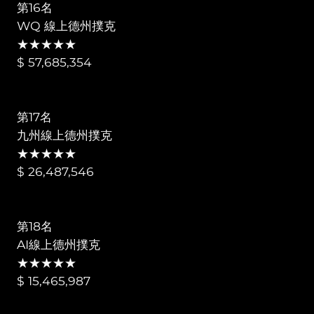
第16名
WQ 線上德州撲克
★★★★★
$ 57,685,354
第17名
九州線上德州撲克
★★★★★
$ 26,487,546
第18名
AI線上德州撲克
★★★★★
$ 15,465,987