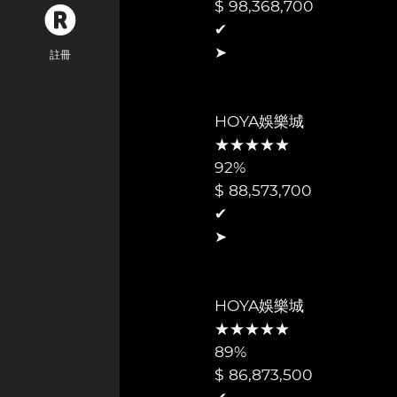
$ 98,368,700
✔
➤
註冊
HOYA娛樂城
★★★★★
92%
$ 88,573,700
✔
➤
HOYA娛樂城
★★★★★
89%
$ 86,873,500