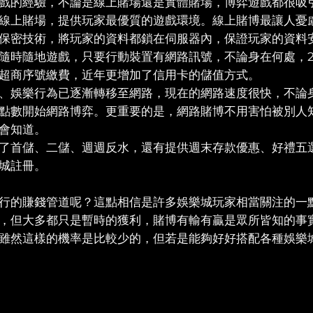
戲的經驗，不論是線上賭場還是實體賭場，博弈遊戲都很吸
線上賭場，提供玩家最優質的遊戲環境。線上賭博最讓人憂
保密技術，將玩家的資料都鎖在伺服器內，保證玩家的資料
隨時隨地遊戲，只要行動裝置有網路訊號，不論身在何處，
超商序號繳費，近年更增加了信用卡的儲值方式。
、娛樂行為已逐漸轉移至網路，現在的網路速度很快，不論
點數開始網路博弈。更重要的是，網路賭博不用害怕被別人
會知道。
了首儲、二儲、週週反水，還有提供週末存款優惠、好禮五
城註冊。
行的賺錢管道呢？這點相信是許多娛樂城玩家相當關注的一
，但大多都只是暫時的獲利，賭博有輸有贏是眾所皆知的事
雖然這樣的機率是比較少的，但若是能夠好好搭配各種娛樂