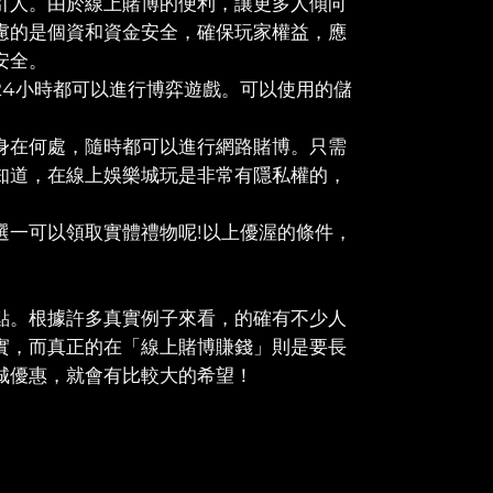
引人。由於線上賭博的便利，讓更多人傾向
慮的是個資和資金安全，確保玩家權益，應
安全。
24小時都可以進行博弈遊戲。可以使用的儲
身在何處，隨時都可以進行網路賭博。只需
知道，在線上娛樂城玩是非常有隱私權的，
選一可以領取實體禮物呢!以上優渥的條件，
點。根據許多真實例子來看，的確有不少人
實，而真正的在「線上賭博賺錢」則是要長
城優惠，就會有比較大的希望！