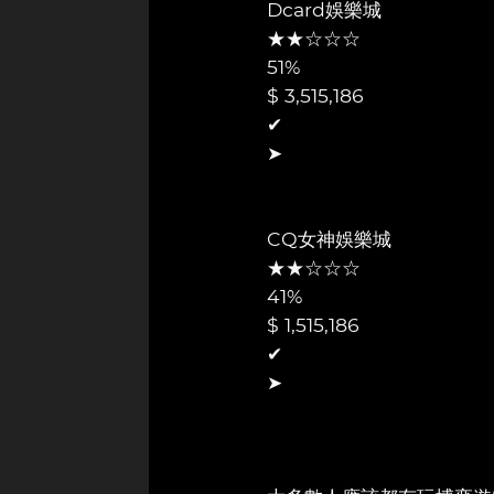
Dcard娛樂城
★★☆☆☆
51%
$ 3,515,186
✔
➤
CQ女神娛樂城
★★☆☆☆
41%
$ 1,515,186
✔
➤