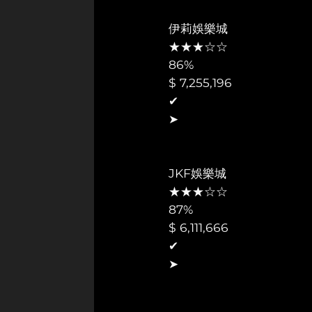
伊莉娛樂城
★★★☆☆
86%
$ 7,255,196
✔
➤
JKF娛樂城
★★★☆☆
87%
$ 6,111,666
✔
➤