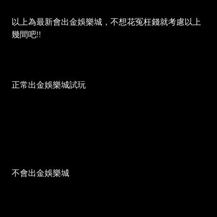
以上為最新會出金娛樂城，不想花冤枉錢就考慮以上
幾間吧!!
正常出金娛樂城試玩
不會出金娛樂城