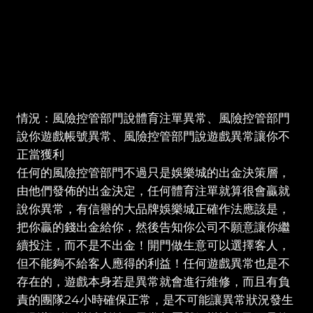
情況：風險控管部門說體育注單異常、風險控管部門
說你遊戲帳號異常、風險控管部門說遊戲異常讓你不
正當獲利
任何的風險控管部門不過只是娛樂城的出金決策層，
由他們發佈的出金決定，任何體育注單就算很會贏就
說你異常，有信譽的大品牌娛樂城正確作法應該是，
把你贏的錢出金給你，然後告知你公司不願意讓你繼
續投注，而不是不出金！開門做生意可以選擇客人，
但不能夠不給客人應得的利益！任何遊戲異常也是不
存在的，遊戲本身若是異常就會進行維修，而且有負
責的團隊24小時確保正常，是不可能讓異常狀況發生