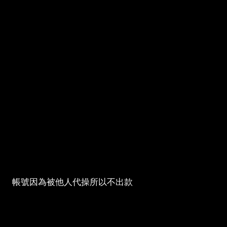
帳號因為被他人代操所以不出款