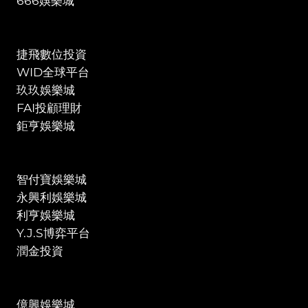
666娛樂城
捷飛數位投資
WID全球平台
玖玖娛樂城
FAI投顧理財
鉅亨娛樂城
智付寶娛樂城
永興利娛樂城
利亨娛樂城
Y.J.S博弈平台
潤金投資
億興娛樂城