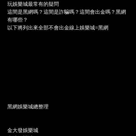
玩娛樂城最常有的疑問
這間是黑網嗎？這間是詐騙嗎？這間會出金嗎？黑網
有哪些？
以下將列出來全部不會出金線上娛樂城=黑網
黑網娛樂城總整理
金大發娛樂城