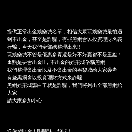
提供正常出金娛樂城名單，相信大眾玩娛樂城最怕遇
到不出金，甚至是詐騙，有些黑網會以投資理財名義
行騙，今天我們全部總整理出來!!
玩娛樂城不管是優惠多寡還是好不好贏都不是重點！
重點是要會出金!!，不出金的娛樂城俗稱黑網
我們整理會出金以及不會出金的娛樂城給大家參考
有些黑網會以投資理財方式來詐騙
黑網娛樂城講白了就是詐騙，我們將列出全部黑網給
大家
請大家多加小心
送你發財金！限時註冊領取！