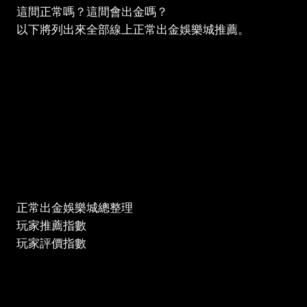
這間正常嗎？這間會出金嗎？
以下將列出來全部線上正常出金娛樂城推薦。
正常出金娛樂城總整理
玩家推薦指數
玩家評價指數