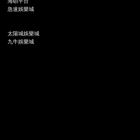
海碩平台
急速娛樂城
太陽城娛樂城
九牛娛樂城