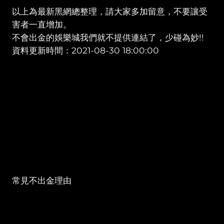
以上為最新黑網總整理，請大家多加留意，不要讓受
害者一直增加。
不會出金的娛樂城我們就不提供連結了，少碰為妙!!
資料更新時間：2021-08-30 18:00:00
常見不出金理由