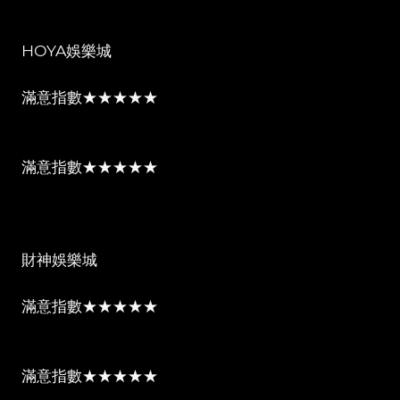
HOYA娛樂城
滿意指數★★★★★
滿意指數★★★★★
財神娛樂城
滿意指數★★★★★
滿意指數★★★★★