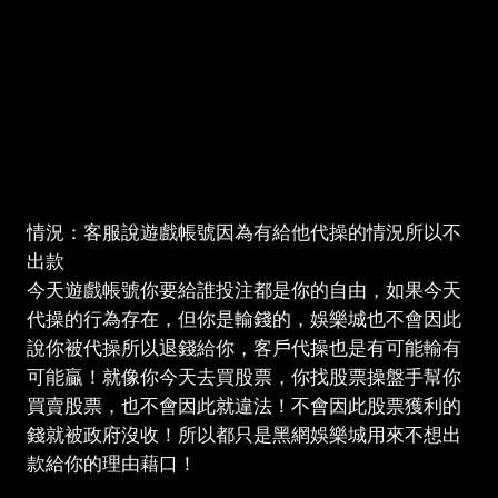
情況：客服說遊戲帳號因為有給他代操的情況所以不
出款
今天遊戲帳號你要給誰投注都是你的自由，如果今天
代操的行為存在，但你是輸錢的，娛樂城也不會因此
說你被代操所以退錢給你，客戶代操也是有可能輸有
可能贏！就像你今天去買股票，你找股票操盤手幫你
買賣股票，也不會因此就違法！不會因此股票獲利的
錢就被政府沒收！所以都只是黑網娛樂城用來不想出
款給你的理由藉口！