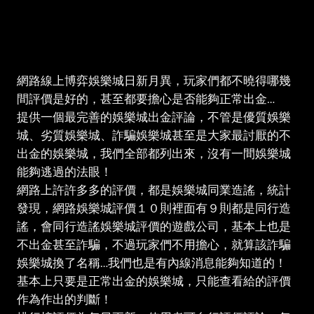
網路線上博弈娛樂城日新月異，玩家們都不曉得哪幾
間評價是好的，甚至都要擔心是否能夠正常出金…
提供一個最完善的娛樂城出金評論，不管是優質娛樂
城、劣質娛樂城、詐騙娛樂城甚至是大家最討厭的不
出金的娛樂城，我們全部都列出來，沒有一間娛樂城
能夠逃過的法眼！
網路上許許多多的評價，都是娛樂城同業造謠，統計
發現，網路娛樂城評價１０則裡面有９則都是同行造
謠，會同行造謠娛樂城評價的遊戲公司，基本上也是
不出金甚至詐騙，不過玩家們不用擔心，就算該詐騙
娛樂城換了名稱…我們也是有內線消息能夠知道的！
基本上只要是正常出金的娛樂城，只能查看給的評價
作為作出的判斷！