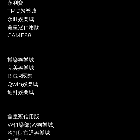
永利寶
TMD娛樂城
永旺娛樂城
鑫皇冠信用版
GAME88
博樂娛樂城
完美娛樂城
B.G.R國際
Qwin娛樂城
迪拜娛樂城
鑫皇冠信用版
W俱樂部(W娛樂城)
渣打財富通娛樂城