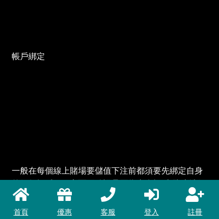
帳戶綁定
一般在每個線上賭場要儲值下注前都須要先綁定自身
的銀行帳戶，一方面要確認是否為本人帳戶(防止洗錢
及詐騙)，以及方便日後贏錢或不玩遊戲後可以直接提
領金額，雖然對一般手遊玩家來說程序有點繁瑣，但
首頁
優惠
客服
登入
註冊