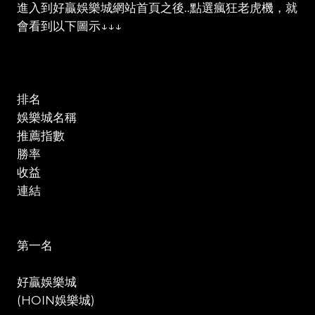
進入到好贏娛樂城網站首頁之後..點選瘋狂老虎機，就
會看到以下圖示↓↓↓
排名
娛樂城名稱
推薦指數
勝率
收益
連結
第一名
好贏娛樂城
(HOIN娛樂城)