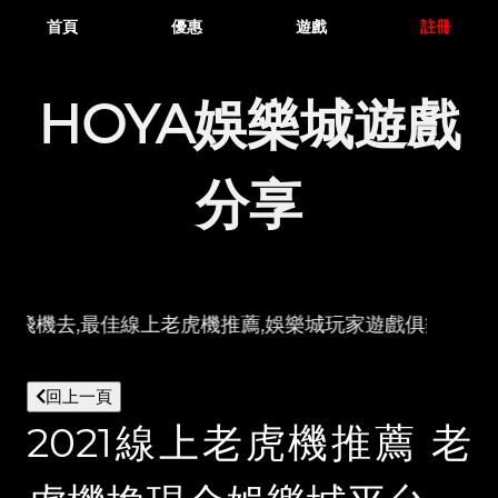
首頁
優惠
遊戲
註冊
HOYA娛樂城遊戲
分享
玩不用坐飛機去,最佳線上老虎機推薦,娛樂城玩家遊戲俱樂部
回上一頁
2021線上老虎機推薦 老