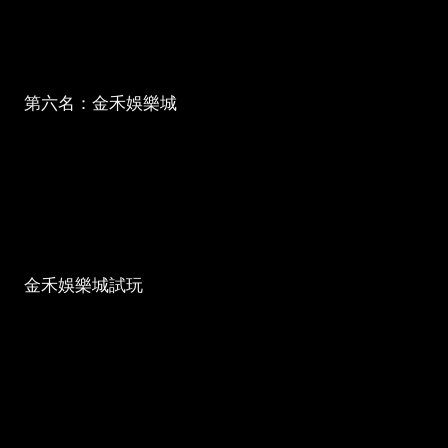
第六名：金禾娛樂城
金禾娛樂城試玩