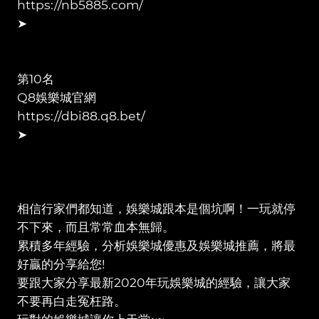
https://nb5885.com/
➤
第10名
Q8娛樂城官網
https://dbi88.q8.bet/
➤
相信行家們都知道，娛樂城跟本是個坑啊！一玩就停
不下來，而且常常血本無歸。
累積多年經驗，分析娛樂城優惠及娛樂城推薦，將最
好贏的分享給您!
要跟大家分享最新2020年玩娛樂城的經驗，讓大家
不要再白走冤枉路。