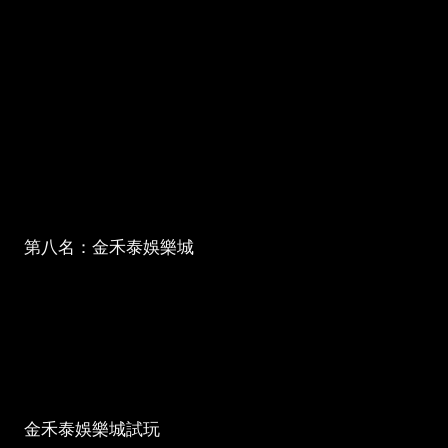
第八名：金禾泰娛樂城
金禾泰娛樂城試玩