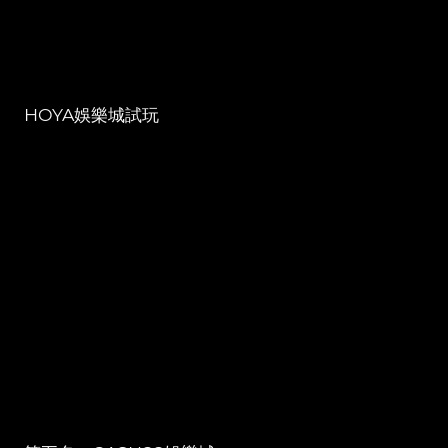
HOYA娛樂城試玩