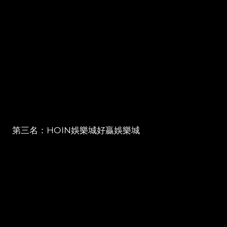
第三名：HOIN娛樂城好贏娛樂城