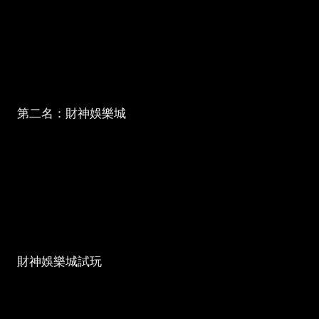
第二名：財神娛樂城
財神娛樂城試玩