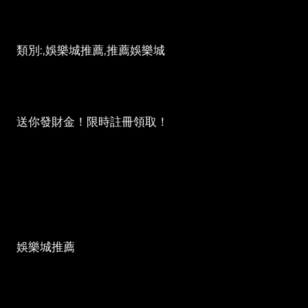
類別:,娛樂城推薦,推薦娛樂城
送你發財金！限時註冊領取！
娛樂城推薦