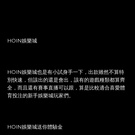
HOIN娛樂城
HOIN娛樂城也是有小試身手一下，出款雖然不算特
別快速，但該出的還是會出，該有的遊戲種類都算齊
全，而且還有賽事直播可以跟，算是比較適合喜愛體
育投注的新手娛樂城玩家們。
HOIN娛樂城送你體驗金