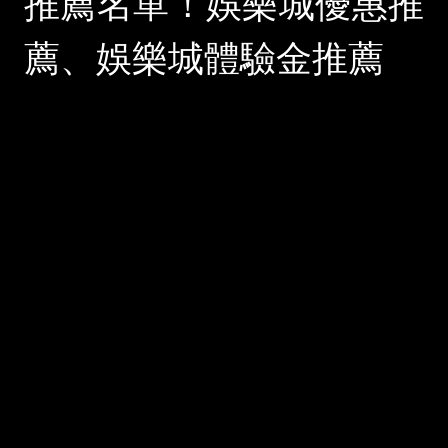
推薦名單！娛樂城優惠推
薦、娛樂城體驗金推薦