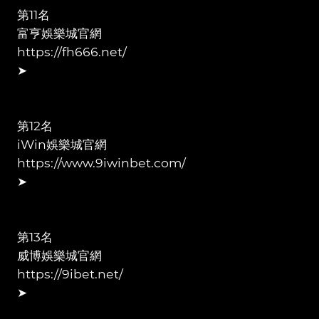
第11名
富亨娛樂城官網
https://fh666.net/
➤
第12名
iWin娛樂城官網
https://www.9iwinbet.com/
➤
第13名
威博娛樂城官網
https://9ibet.net/
➤