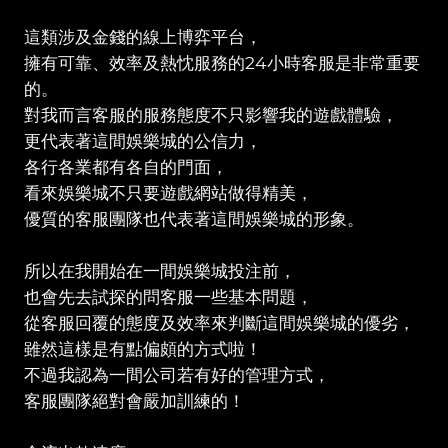
這類涉及金錢的線上博弈平台，
擁有可靠、效率及熱忱服務的24小時客服是非常重要
的。
對我而言客服的服務態度不只影響我的遊戲體驗，
更代表著這間娛樂城的公信力，
各行各業都有各自的門面，
看來娛樂城不只要遊戲網站做得精美，
優質的客服團隊也代表著這間娛樂城的形象。
所以在我開始在一間娛樂城投注前，
也會先去試探的問客服一些基本問題，
從客服回覆的態度及效率來判斷這間娛樂城的優劣，
雖然這樣是有點偏頗的方式啦！
不過我認為一間公司若有好的管理方式，
客服團隊絕對會嚴加訓練的！