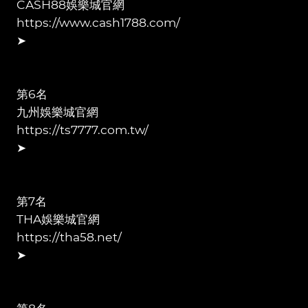
CASH88娛樂城官網
https://www.cash1788.com/
➤
第6名
九州娛樂城官網
https://ts7777.com.tw/
➤
第7名
THA娛樂城官網
https://tha58.net/
➤