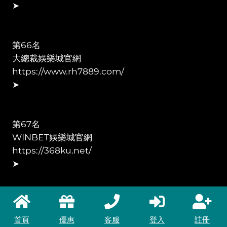
➤
第66名
大總裁娛樂城官網
https://www.rh7889.com/
➤
第67名
WINBET娛樂城官網
https://368ku.net/
➤
第68名
WINBET娛樂城官網
首頁
優惠
客服
登入
註冊