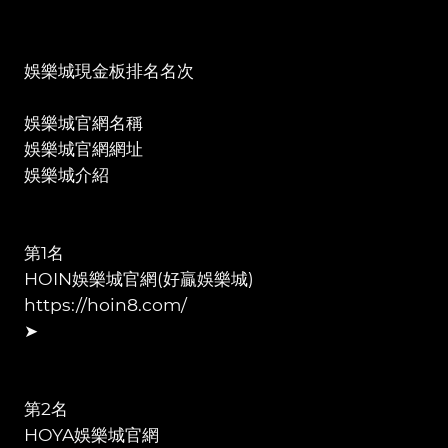
娛樂城現金板排名名次
娛樂城官網名稱
娛樂城官網網址
娛樂城介紹
第1名
HOIN娛樂城官網(好贏娛樂城)
https://hoin8.com/
➤
第2名
HOYA娛樂城官網