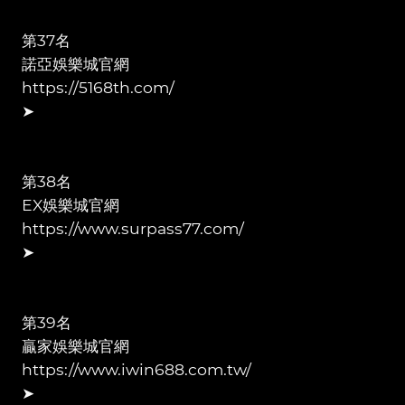
第37名
諾亞娛樂城官網
https://5168th.com/
➤
第38名
EX娛樂城官網
https://www.surpass77.com/
➤
第39名
贏家娛樂城官網
https://www.iwin688.com.tw/
➤