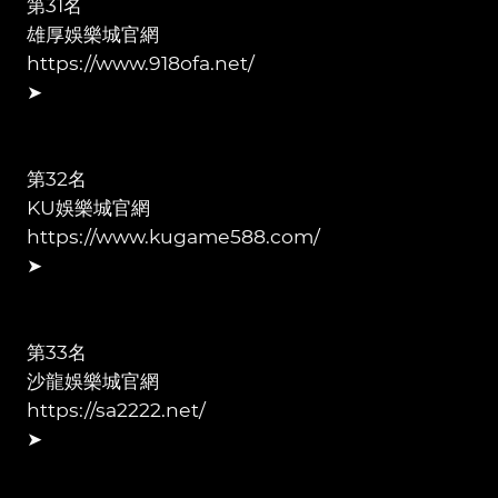
第31名
雄厚娛樂城官網
https://www.918ofa.net/
➤
第32名
KU娛樂城官網
https://www.kugame588.com/
➤
第33名
沙龍娛樂城官網
https://sa2222.net/
➤