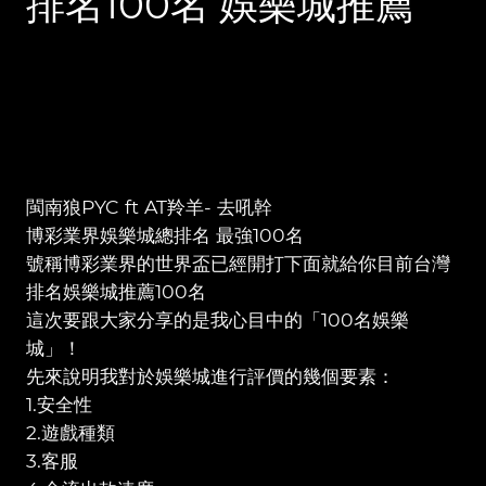
排名100名 娛樂城推薦
閩南狼PYC ft AT羚羊- 去吼幹
博彩業界娛樂城總排名 最強100名
號稱博彩業界的世界盃已經開打下面就給你目前台灣
排名娛樂城推薦100名
這次要跟大家分享的是我心目中的「100名娛樂
城」！
先來說明我對於娛樂城進行評價的幾個要素：
1.安全性
2.遊戲種類
3.客服