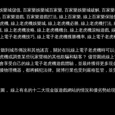
樂城儲值, 百家樂娛樂城百家樂, 百家樂娛樂城破解, 百家樂打
戲, 百家樂遊戲, 百家樂遊戲打法, 線上百家樂, 線上百家樂保
老虎機, 線上老虎機娛樂城, 線上老虎機必勝, 線上老虎機打法,
, 線上老虎機攻略, 線上老虎機機台, 線上老虎機滾軸遊戲, 
線上電子老虎機技巧, 線上電子老虎機獲勝機率, 線上電子老虎機
會聽到城市傳說和其他謠言，關於在玩線上電子老虎機時可以
虎機或調查某些玩家聲稱的其他欺騙和駭客？ 儘管圍繞線
會享受自己的線上電子老虎機遊戲體驗，並最終獲得更多現
擾物理機器，都將觸犯法律。賭博行業也受到嚴格監管，並
比較圖， 線上有名的十二大現金版遊戲網站的情況和優劣勢給