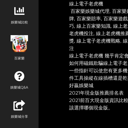
線上電子老虎機
百家樂娛樂城代理, 百家樂娛
牌, 百家樂賠率, 百家樂遊
娛樂城比較
巧, 線上百家樂知識, 線上
老虎機投注, 線上老虎機推薦
獎, 線上電子老虎機戰略, 
注
線上電子老虎機 幾乎肯定
百家樂
如何用磁鐵欺騙線上電子老
一些指針可以使您有更多機
件工具操縱在線插槽還是乾
好贏娛樂城
娛樂城Q&A
2021年現金版推薦排名表
2021前百大現金版資訊
該選擇哪個現金版。
娛樂城分享