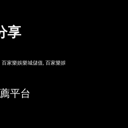
分享
百家樂娛樂城儲值, 百家樂娛樂城百家樂, 百家樂娛樂城破
推薦平台