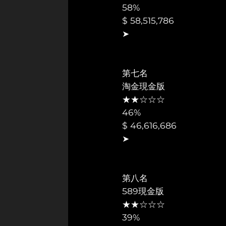
58%
$ 58,515,786
➤
第七名
淘金現金版
★★☆☆☆
46%
$ 46,616,686
➤
第八名
589現金版
★★☆☆☆
39%