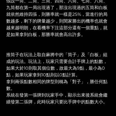
假設一筒、二筒、三筒、四筒、六筒、七筒、八筒、
九筒都在第一局出現過了，那沒出現過的五筒和白板
就依然維持四張，則勝率就一樣是25%，當進行的局
數越多，剩下的牌量越少，則閒家勝出的機率也就會
越來越明朗，在看機率下注這部分還有一個重點，就
是如果拿到白板，那勝率就會高出許多。
推筒子在玩法上取自麻將中的「筒子」及「白板」組
成的玩法。玩法上，玩家只需要合計手牌上的點數，
如果大於10則取其個位數，故最大為9點，最小為0
點，如果玩家拿到10點則以0點計算。
拿到兩張點數相同的牌型則稱為「對子」，勝任何點
數。
系統在發第一張牌到玩家手中，顯示出來後系統會繼
續發第二張牌，此時玩家只要比手牌中的點數大小。