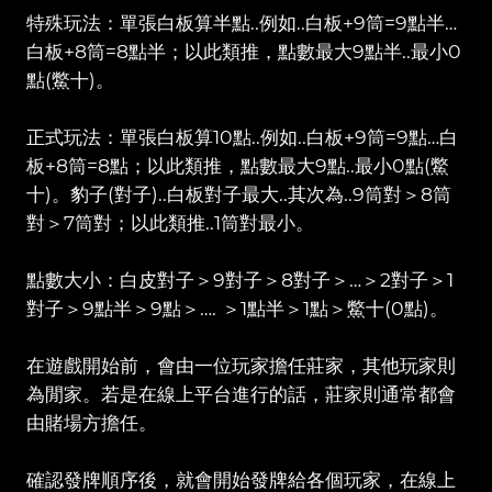
特殊玩法：單張白板算半點..例如..白板+9筒=9點半…
白板+8筒=8點半；以此類推，點數最大9點半..最小0
點(鱉十)。
正式玩法：單張白板算10點..例如..白板+9筒=9點…白
板+8筒=8點；以此類推，點數最大9點..最小0點(鱉
十)。豹子(對子)..白板對子最大..其次為..9筒對＞8筒
對＞7筒對；以此類推..1筒對最小。
點數大小：白皮對子＞9對子＞8對子＞…＞2對子＞1
對子＞9點半＞9點＞…. ＞1點半＞1點＞鱉十(0點)。
在遊戲開始前，會由一位玩家擔任莊家，其他玩家則
為閒家。若是在線上平台進行的話，莊家則通常都會
由賭場方擔任。
確認發牌順序後，就會開始發牌給各個玩家，在線上