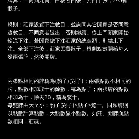
牌具：一筒到九筒、白板各四張，共四十張，2~3顆
骰子。
規則：莊家設置下注數目，並詢問其它閒家是否同意
這數目。不同意者退出，否則繼續。從上門閒家開始
輪流下注。若閒家總下注莊家的總金額，則結束下
注。全部下注後，莊家丟擲骰子，根劇點數開始每人
發兩張牌，然後開牌。
兩張點相同的牌稱為(豹子)(對子)；兩張點數不相同的
牌，點數相加取十的餘數，稱為點子；兩張牌的點數
相加為十，除去28，稱為鱉十。
每雙牌由大至小：豹子(對子)>點子>鱉十。同類牌則
以點數計算點數，大點數贏小點數。如莊、閒牌面點
數相同，莊贏。