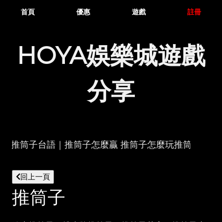
首頁
優惠
遊戲
註冊
HOYA娛樂城遊戲
分享
大小｜推筒子台語｜推筒子怎麼贏 推筒子怎麼玩推筒子，
回上一頁
推筒子