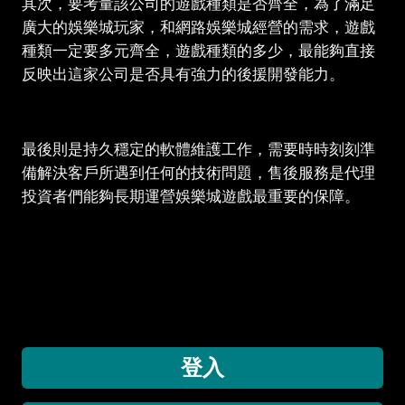
其次，要考量該公司的遊戲種類是否齊全，為了滿足
廣大的娛樂城玩家，和網路娛樂城經營的需求，遊戲
種類一定要多元齊全，遊戲種類的多少，最能夠直接
反映出這家公司是否具有強力的後援開發能力。
最後則是持久穩定的軟體維護工作，需要時時刻刻準
備解決客戶所遇到任何的技術問題，售後服務是代理
投資者們能夠長期運營娛樂城遊戲最重要的保障。
登入