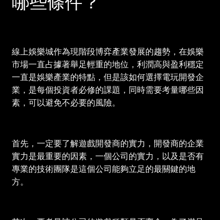
哪些條件？
線上娛樂城作為現階段博弈產業發展的趨勢，在娛樂
市場一直占據著舉足輕重的地位，利潤高與盈利穩定
一直是娛樂產業的特點，但是該如何選擇電玩開發企
業，是每個投資者必修的課題，同時需要考量哪些因
素，可以避免不必要的風險。
首先，一定要了解遊戲開發商的實力，開發商的企業
實力是最重要的因素，一個公司的實力，以及是否有
專業的技術團隊是這個公司能夠立足的最關鍵的地
方。