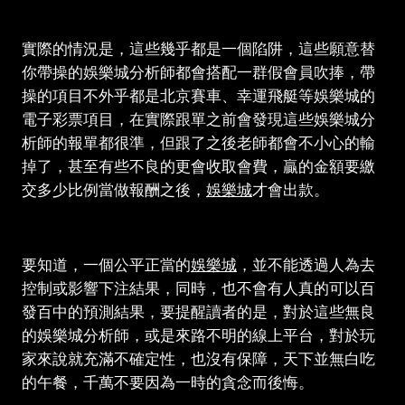
實際的情況是，這些幾乎都是一個陷阱，這些願意替
你帶操的娛樂城分析師都會搭配一群假會員吹捧，帶
操的項目不外乎都是北京賽車、幸運飛艇等娛樂城的
電子彩票項目，在實際跟單之前會發現這些娛樂城分
析師的報單都很準，但跟了之後老師都會不小心的輸
掉了，甚至有些不良的更會收取會費，贏的金額要繳
交多少比例當做報酬之後，
娛樂城
才會出款。
要知道，一個公平正當的
娛樂城
，並不能透過人為去
控制或影響下注結果，同時，也不會有人真的可以百
發百中的預測結果，要提醒讀者的是，對於這些無良
的娛樂城分析師，或是來路不明的線上平台，對於玩
家來說就充滿不確定性，也沒有保障，天下並無白吃
的午餐，千萬不要因為一時的貪念而後悔。