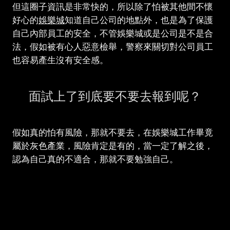
但這圈子資訊是非常快的，所以除了怕被其他間不懷
好心的
娛樂城
知道自己公司的地點外，也是為了保護
自己內部員工的安全，不管娛樂城或是公司是不是合
法，假如被有心人惡意檢舉，警察來關切對公司員工
也容易產生沒有安全感。
面試上了到底要不要去報到呢？
假如真的怕有風險，那就不要去，在娛樂城工作畢竟
屬於灰色產業，風險肯定是有的，當一定了解之後，
認為自己真的不適合，那就不要勉強自己。