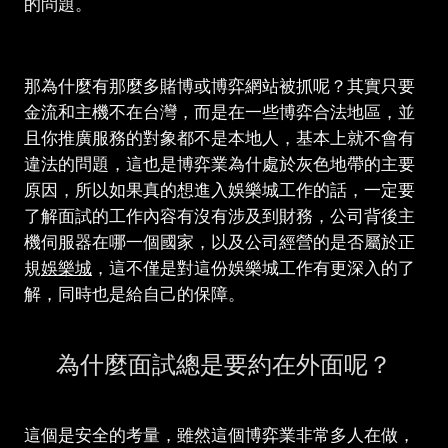
的問題。
那為什麼有那麼多賭博或博弈網站被抓呢？其實只要
金流和主機不在台灣，而是在一些博弈合法地區，並
且你推廣服務的對象都不是本地人，基本上就不會有
違法的問題，這也是博弈業為什處於灰色地帶的主要
原因，所以如果真的想進入娛樂城工作的話，一定要
了解面試的工作內容有沒有涉及到財務，公司背後主
機伺服器在哪一個國家，以及公司經營的是否屬於正
規
娛樂城
，這不僅是對這份娛樂城工作有更深入的了
解，同時也是給自己的保障。
為什麼面試總是要約在外面呢？
這個是安全的考量，雖然這個博弈業非常多人在做，