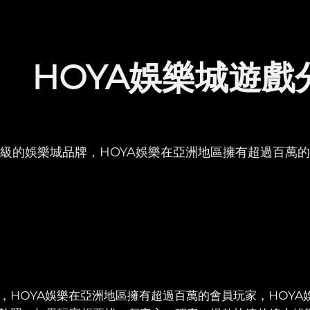
HOYA娛樂城遊戲
為台灣頂級的娛樂城品牌，HOYA娛樂在亞洲地區擁有超
，HOYA娛樂在亞洲地區擁有超過百萬的會員玩家，HOY