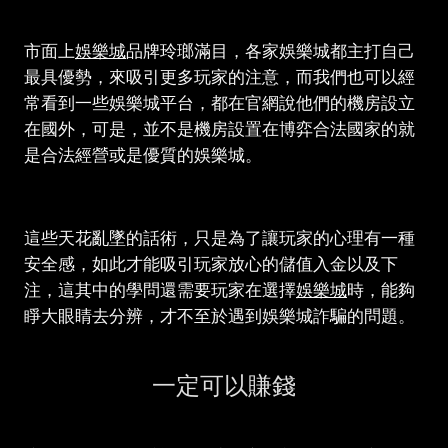
市面上
娛樂城
品牌玲瑯滿目，各家娛樂城都主打自己
最具優勢，來吸引更多玩家的注意，而我們也可以經
常看到一些娛樂城平台，都在官網說他們的機房設立
在國外，可是，並不是機房設置在博弈合法國家的就
是合法經營或是優質的娛樂城。
這些天花亂墜的話術，只是為了讓玩家的心理有一種
安全感，如此才能吸引玩家放心的儲值入金以及下
注，這其中的學問還需要玩家在選擇
娛樂城
時，能夠
睜大眼睛去分辨，才不至於遇到娛樂城詐騙的問題。
一定可以賺錢