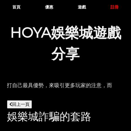
首頁
優惠
遊戲
註冊
HOYA娛樂城遊戲
分享
樂城都主打自己最具優勢，來吸引更多玩家的注意，而我們
回上一頁
娛樂城詐騙的套路