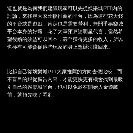
這也就是為何我們建議玩家可以先從娛樂城PTT內的
討論，來找尋大家比較推薦的平台，因為這些花大錢
的平台或是遊戲，肯定也是需要營利，無關乎
娛樂城
平台本身的好壞，花了大筆預算請明星代言，當然希
望後續的效益可以回本，甚至獲得更多的收入，所以
也極有可能會從這些玩家的身上想辦法賺回來。
比起自己從娛樂城PTT大家推薦的方向去做比較，而
不盲目的跟從廣告內容，才能更快更有機會找到最吸
引自己的
娛樂城
平台，也可以免於在開始入金遊戲
前，就預先吃了悶虧。