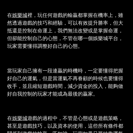
在
娛樂城
裡，玩任何遊戲的輸贏都掌握在機率上，雖
然透過遊戲的技巧和經驗，可以有效提升勝率，但大
抵還是控制在命運上，我們無法改變或是掌握命運，
但卻能控制自己的心態，不管在哪一個娛樂城平台，
玩家需要懂得調整好自己的心態。
當玩家自己擁有一段連贏的時機時，一定要懂得把握
好自己的運氣，但是當運氣不再眷顧的時候也要懂得
收手，並且縮短遊戲時間，減少資金的投入，能夠做
好自我控制的玩家才能成為最後的贏家。
在
娛樂城
遊戲的過程中，不管是心態或是遊戲策略，
甚至是遊戲技巧，以及資本的使用，這些所有條件都