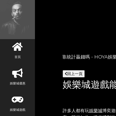
娛樂城遊戲能靠統計贏錢嗎 - HOYA
首頁
回上一頁
娛樂城遊戲
娛樂城優惠
娛樂城遊戲
許多人都有玩
娛樂城
博奕遊