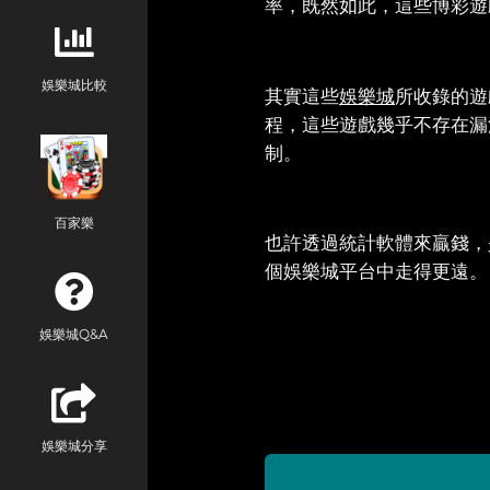
率，既然如此，這些博彩遊
娛樂城比較
其實這些
娛樂城
所收錄的遊
程，這些遊戲幾乎不存在漏
制。
百家樂
也許透過統計軟體來贏錢，
個娛樂城平台中走得更遠。
娛樂城Q&A
娛樂城分享