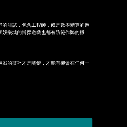
串的測試，包含工程師，或是數學精算的過
個娛樂城的博弈遊戲也都有防範作弊的機
遊戲的技巧才是關鍵，才能有機會在任何一