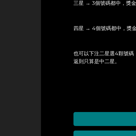
三星 → 3個號碼都中，獎金5
四星 → 4個號碼都中，獎金8
也可以下注二星選4顆號碼
返則只算是中二星。