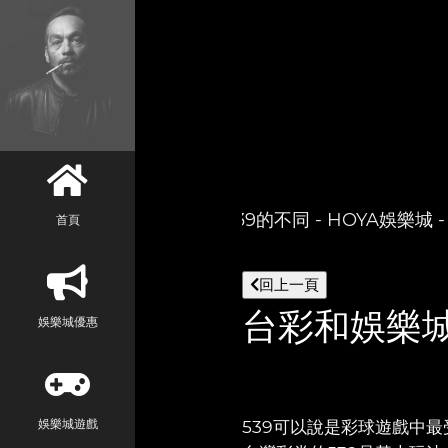
台彩和娛樂城539的不同 - HOYA娛樂
首頁
回上一頁
台彩和娛樂城
娛樂城優惠
娛樂城遊戲
539可以說是彩球遊戲中