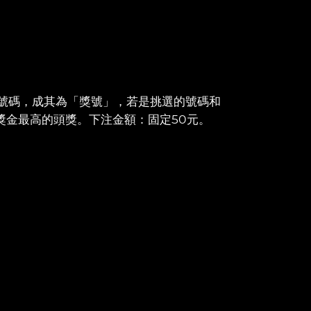
5個號碼，成其為「獎號」，若是挑選的號碼和
獎金最高的頭獎。下注金額：固定50元。