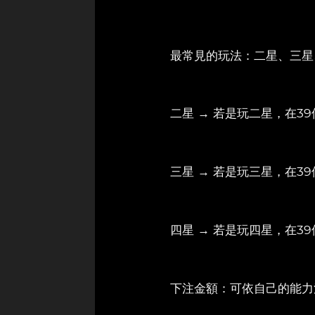
最常見的玩法：二星、三星
二星 → 若是玩二星，在3
三星 → 若是玩三星，在3
四星 → 若是玩四星，在3
下注金額：可依自己的能力