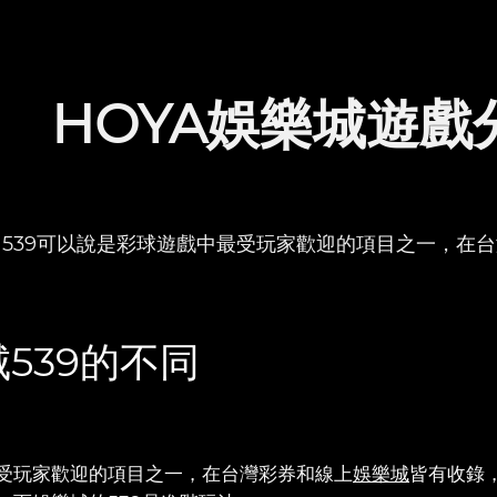
HOYA娛樂城遊戲
城 - 539可以說是彩球遊戲中最受玩家歡迎的項目之一
539的不同
最受玩家歡迎的項目之一，在台灣彩券和線上
娛樂城
皆有收錄