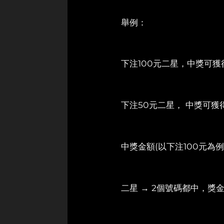
舉例：
下注100元二星，中獎可獲得
下注50元二星， 中獎可獲得
中獎金額(以下注100元為例
二星 → 2個號碼都中，獎金5