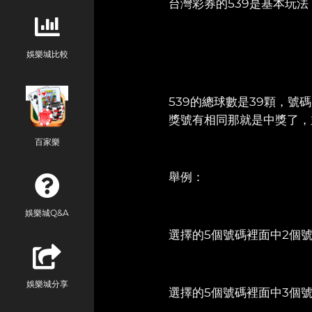
台灣彩券的539是基本玩法
娛樂城比較
539的總球數是39顆，號
獎號有相同那就是中獎了，
百家樂
舉例：
娛樂城Q&A
選擇的5個號碼裡面中2個號
娛樂城分享
選擇的5個號碼裡面中3個號