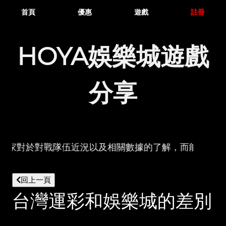
首頁
優惠
遊戲
註冊
HOYA娛樂城遊戲
分享
以透過玩家對於對戰隊伍近況以及相關數據的了解，而能事
回上一頁
台灣運彩和娛樂城的差別