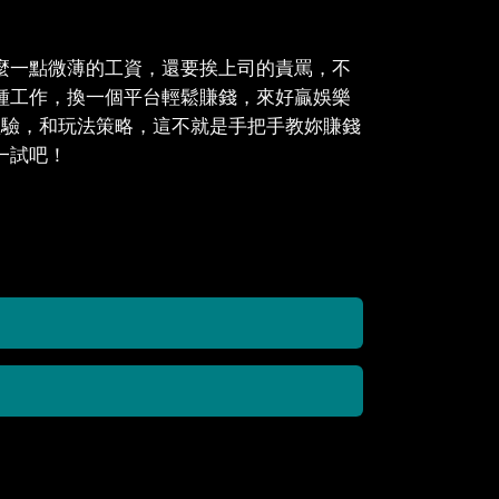
麼一點微薄的工資，還要挨上司的責罵，不
種工作，換一個平台輕鬆賺錢，來好贏娛樂
評論體驗，和玩法策略，這不就是手把手教妳賺錢
一試吧！