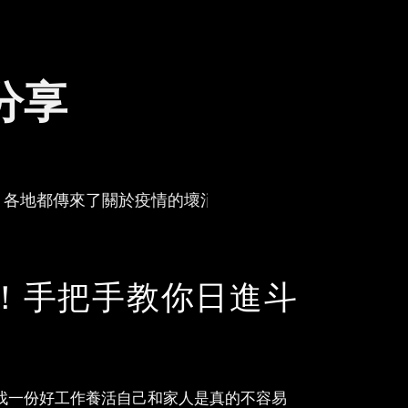
分享
延，各地都傳來了關於疫情的壞消息，各處都經濟停擺，失
！手把手教你日進斗
找一份好工作養活自己和家人是真的不容易