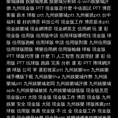
樂城賺錢 娛樂城推薦 娛樂城分析師 q-win娛樂城評
價 九州現金版 PTT 現金版是什麼 中佑面試 PTT 博弈
客服 薪水 球板 ptt 九州娛樂城ptt 九州被抓ptt 台中
福利 最 好的博弈 科技公司 現金版工作 博弈薪水ptt
現金娛樂城 現金網博弈 現金網英文 信用網 玩 運 彩
現金版 信用版 信用版申請 信用球版哪裡找 現金版 球
版 信用版跑帳 信用球版 申請 信用版對匯 九州信用版
信用球版開版 博樂信用網 信用版輸錢 球板 現金版
PTT 球版代理 賺 什麼 Ti 人工智慧 投資理財 運 彩 信
用版 PTT 玩球版 跑路 完美 分析 運 彩 PTT 博球網評
價 球版 公司 單 運彩致富ptt 九州娛樂leo 九州娛樂
城手機版下載 九州娛樂tha 九州娛樂城作弊 九州娛
樂城ptt 九州娛樂城老闆 九州娛樂城評價 九州娛樂城
apk 九州娛樂城被抓 九州娛樂城儲值版 現金版意思
現金版ptt 大陸 現金版 現金版工作 博弈 現金版 九州
娛樂 安全 現金版 大陸 現金版 九州娛樂 球版推薦ptt
球板 信用版 推薦 現金版 不 出 金 現金版工作 現金版
意思 現金網是什麼 現金版ptt 娛樂城優惠娛樂城推薦