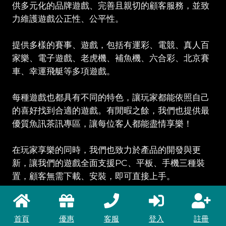
供多元化的品牌遊戲、完善且親切的顧客服務，並致
力維護遊戲公正性、公平性。
提供多樣的賽事、遊戲，包括有運彩、電競、真人百
家樂、電子遊戲、老虎機、補魚機、六合彩、北京賽
車、幸運飛艇等多項遊戲。
每種遊戲也都具有不同的特色，讓玩家都能依照自己
的喜好找到合適的遊戲。有閒暇之餘，我們也提供最
優質魚訊茶訊專區，讓每位客人都能盡情享樂！
在玩家享樂的同時，我們也致力於產品的開發與更
新，讓我們的遊戲全面支援PC、平板、手機三種裝
置，顧客無需下載、安裝，即可直接上手。
並極力全方位保障會員的資金交易安全、個人隱私無
擔憂。
首頁
優惠
客服
登入
註冊