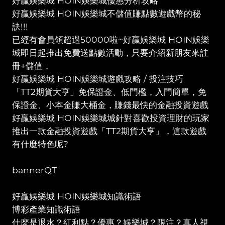
好贏娛樂城 HOIN娛樂城優惠分析攻略
好贏娛樂城 HOIN娛樂城不儲值賺點數遊戲幣的秘
訣!!!
已經有會員領超過50000啦~好贏娛樂城 HOIN娛樂
城即日起推出免費送點數活動，只要介紹新朋友來註
冊+儲值，
好贏娛樂城 HOIN娛樂城遊戲攻略 / 投注技巧
「TT2期貨大亨」免保證金、低門檻，入門簡單，免
保證金、小本金賺大桶金，賺錢最快的金融投資遊戲
好贏娛樂城 HOIN娛樂城城針對喜歡投資理財的玩家
推出一款金融投資遊戲「TT2期貨大亨」，這款遊戲
有什麼特色呢?
bannerQT
好贏娛樂城 HOIN娛樂城知識術語
博彩產業知識術語
什麼是退水？紅利點？優惠？娛樂城？限注？真人視