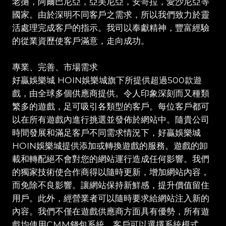
老撾，阿爾巴尼亞，亞美尼亞，安哥拉，愛沙尼亞等
國家。由於深明不同客戶之需求，所以我們致力於靈
活處理完成客戶的指示。我司以奉獻精神，豐富經驗
的從業資歷使客戶滿意，走向成功。
專業、完善、市場需求
好贏娛樂城 HOIN娛樂城旗下所提供超過500款遊
戲，由全球多個供應商提供。令人印象深刻而又種類
繁多的遊戲，足可吸引各類型的客戶。每位客戶都可
以在所有遊戲內進行挑選並發佈於網站中。隨貴公司
時間發展和滿足客戶不同需求情況下，好贏娛樂城
HOIN娛樂城提供添加或轉換遊戲的服務。遊戲的卸
載和轉配絕不會對您的網站運行造成任何影響。我們
的獨家技術使合作商得以隨時更新，增加網站內容，
而免除不良影響。讓網站保持新鮮感，提升價值留住
用戶。此外，經營業者可以隨時要求給網站注入新的
內容。我們不僅在遊戲供應商方面具有優勢，所有遊
戲均使用CMM錢包系統。客戶可以選擇系統模式。