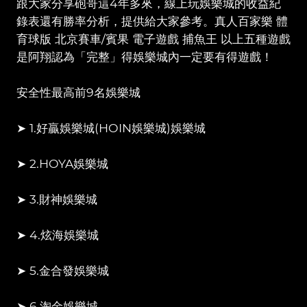
跟大家分享砲哥這4年多來，線上玩娛樂城的收益紀
錄表還有勝率分析，提供給大家參考。真人百家樂 體
育球版 北京賽車/賓果 電子遊戲 捕魚王 以上五種遊戲
是阿翔認為「完整」得娛樂城內一定要有得遊戲！
安全性最高前9名娛樂城
➤ 1.好贏娛樂城(HOIN娛樂城)娛樂城
➤ 2.HOYA娛樂城
➤ 3.財神娛樂城
➤ 4.炫海娛樂城
➤ 5.金合發娛樂城
➤ 6.淘金娛樂城