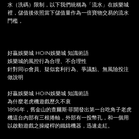
水（洗碼）限制，以下我們統稱為「流水」在娛樂城
裡，儲值後依照當下儲值量作為一倍寶物交易的流水
門檻，
好贏娛樂城 HOIN娛樂城 知識術語
娛樂城的風控行為合理、不合理性
針對同ip會員、疑似套利行為、爭議點、無風險投注
做說明
好贏娛樂城 HOIN娛樂城 知識術語
為什麼老虎機遊戲歷久不衰
1896年，舊金山的查爾斯·菲開發出第一台吃角子老虎
機這台內部有三根捲軸，外部有一投幣孔，和一個用
以啟動遊戲之操縱桿的鐵鑄機器，迅速走紅。