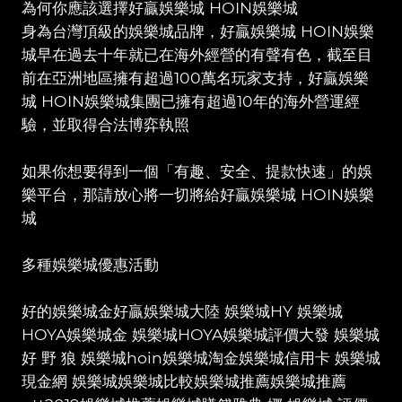
為何你應該選擇好贏娛樂城 HOIN娛樂城
身為台灣頂級的娛樂城品牌，好贏娛樂城 HOIN娛樂
城早在過去十年就已在海外經營的有聲有色，截至目
前在亞洲地區擁有超過100萬名玩家支持，好贏娛樂
城 HOIN娛樂城集團已擁有超過10年的海外營運經
驗，並取得合法博弈執照
如果你想要得到一個「有趣、安全、提款快速」的娛
樂平台，那請放心將一切將給好贏娛樂城 HOIN娛樂
城
多種娛樂城優惠活動
好的娛樂城金好贏娛樂城大陸 娛樂城HY 娛樂城
HOYA娛樂城金 娛樂城HOYA娛樂城評價大發 娛樂城
好 野 狼 娛樂城hoin娛樂城淘金娛樂城信用卡 娛樂城
現金網 娛樂城娛樂城比較娛樂城推薦娛樂城推薦