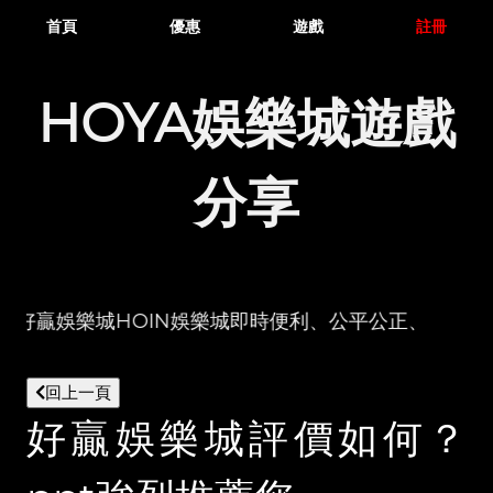
首頁
優惠
遊戲
註冊
HOYA娛樂城遊戲
分享
城好贏娛樂城HOIN娛樂城即時便利、公平公正、專業營運
回上一頁
好贏娛樂城評價如何？