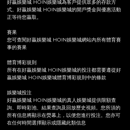
好贏娛樂城 HOIN娛樂城為客戶提供眾多的存款方
式。好贏娛樂城 HOIN娛樂城的開戶獎金與優惠活動
正等待您贏取。
賽果
您可查閱好贏娛樂城 HOIN娛樂城網站內所有體育賽
事的賽果
體育博彩規則
所有在好贏娛樂城 HOIN娛樂城的投注都需要遵從好
贏娛樂城 HOIN娛樂城體育博彩規則中的條款
娛樂城投注
好贏娛樂城 HOIN娛樂城的真人娛樂城提供限額查
詢、即時彩池、結果查詢及回放歷史視頻。您所須的
所有信息將顯示在熒幕上，以便您進行投注。您亦可
在任何時間選擇顯示或隱藏此類信息