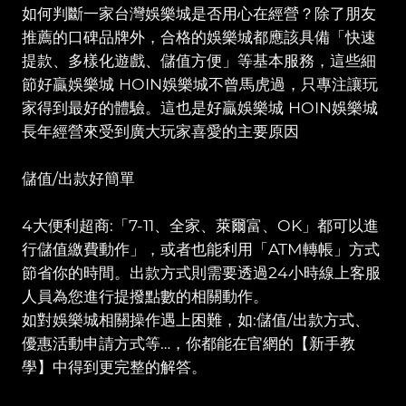
如何判斷一家台灣娛樂城是否用心在經營？除了朋友
推薦的口碑品牌外，合格的娛樂城都應該具備「快速
提款、多樣化遊戲、儲值方便」等基本服務，這些細
節好贏娛樂城 HOIN娛樂城不曾馬虎過，只專注讓玩
家得到最好的體驗。這也是好贏娛樂城 HOIN娛樂城
長年經營來受到廣大玩家喜愛的主要原因
儲值/出款好簡單
4大便利超商:「7-11、全家、萊爾富、OK」都可以進
行儲值繳費動作」，或者也能利用「ATM轉帳」方式
節省你的時間。出款方式則需要透過24小時線上客服
人員為您進行提撥點數的相關動作。
如對娛樂城相關操作遇上困難，如:儲值/出款方式、
優惠活動申請方式等…，你都能在官網的【新手教
學】中得到更完整的解答。