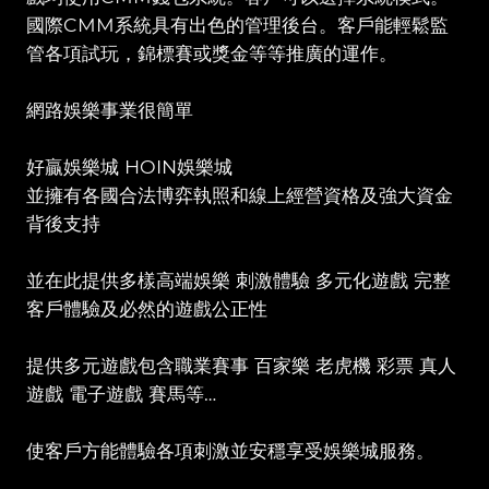
國際CMM系統具有出色的管理後台。客戶能輕鬆監
管各項試玩，錦標賽或獎金等等推廣的運作。
網路娛樂事業很簡單
好贏娛樂城 HOIN娛樂城
並擁有各國合法博弈執照和線上經營資格及強大資金
背後支持
並在此提供多樣高端娛樂 刺激體驗 多元化遊戲 完整
客戶體驗及必然的遊戲公正性
提供多元遊戲包含職業賽事 百家樂 老虎機 彩票 真人
遊戲 電子遊戲 賽馬等…
使客戶方能體驗各項刺激並安穩享受娛樂城服務。