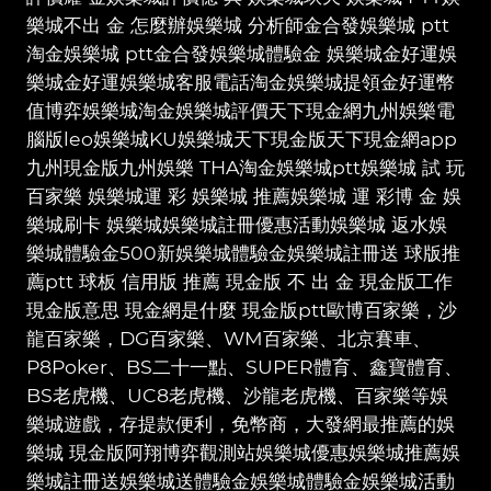
樂城不出 金 怎麼辦娛樂城 分析師金合發娛樂城 ptt
淘金娛樂城 ptt金合發娛樂城體驗金 娛樂城金好運娛
樂城金好運娛樂城客服電話淘金娛樂城提領金好運幣
值博弈娛樂城淘金娛樂城評價天下現金網九州娛樂電
腦版leo娛樂城KU娛樂城天下現金版天下現金網app
九州現金版九州娛樂 THA淘金娛樂城ptt娛樂城 試 玩
百家樂 娛樂城運 彩 娛樂城 推薦娛樂城 運 彩博 金 娛
樂城刷卡 娛樂城娛樂城註冊優惠活動娛樂城 返水娛
樂城體驗金500新娛樂城體驗金娛樂城註冊送 球版推
薦ptt 球板 信用版 推薦 現金版 不 出 金 現金版工作
現金版意思 現金網是什麼 現金版ptt歐博百家樂，沙
龍百家樂，DG百家樂、WM百家樂、北京賽車、
P8Poker、BS二十一點、SUPER體育、鑫寶體育、
BS老虎機、UC8老虎機、沙龍老虎機、百家樂等娛
樂城遊戲，存提款便利，免幣商，大發網最推薦的娛
樂城 現金版阿翔博弈觀測站娛樂城優惠娛樂城推薦娛
樂城註冊送娛樂城送體驗金娛樂城體驗金娛樂城活動