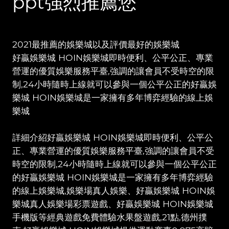
ppt強烈推薦您
2021最推薦的娛樂城以及評價最好的娛樂城
好贏娛樂城 HOIN娛樂城即時便利、公平公正、專業
營運的優質娛樂服務平臺,強調的讓會員不受時空的限
制,24小時隨時上線就可以參與一個公平公正的好贏娛
樂城 HOIN娛樂城是一家擁有多年博弈經驗的線上娛
樂城
詳細介紹好贏娛樂城 HOIN娛樂城即時便利、公平公
正、專業營運的優質娛樂服務平臺,強調的讓會員不受
時空的限制,24小時隨時上線就可以參與一個公平公正
的好贏娛樂城 HOIN娛樂城是一家擁有多年博弈經驗
的線上娛樂城,娛樂場真人娛樂、好贏娛樂城 HOIN娛
樂城真人娛樂場彩票遊戲、好贏娛樂城 HOIN娛樂城
手機版等經典遊戲免費體驗水果盤遊戲,21點,德州撲