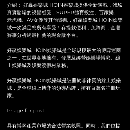
介紹： 好贏娛樂城 HOIN娛樂城提供全新遊戲，體驗
真實賭場的視覺感受，SUPER體育投注、百家樂、
老虎機、AV女優等其他遊戲，好贏娛樂城 HOIN娛樂
城一次滿足您所有享受！存提款便利，免幣商，金順
賽事分析網最推薦的現金版平台。
好贏娛樂城 HOIN娛樂城是全球規模最大的博弈運商
之一，在世界各地擁有、發展及經營娛樂場博彩、線
上娛樂城及娛樂渡假村業務。
好贏娛樂城 HOIN娛樂城是註冊於菲律賓的線上娛樂
城，是全球線上博弈的領導品牌，擁有百萬名註冊玩
家。
Image for post
具有博弈產業市場的合法營業執照。同時，我們也提