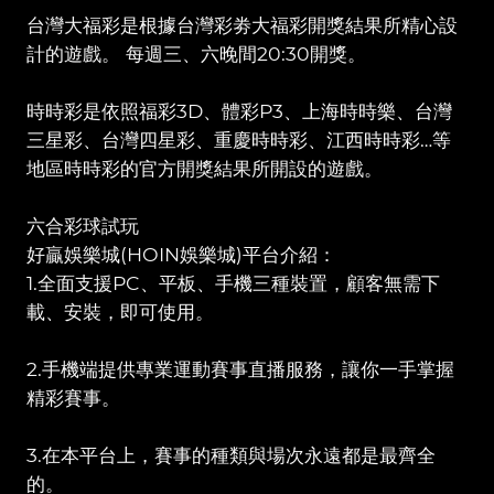
台灣大福彩是根據台灣彩劵大福彩開獎結果所精心設
計的遊戲。 每週三、六晚間20:30開獎。
時時彩是依照福彩3D、體彩P3、上海時時樂、台灣
三星彩、台灣四星彩、重慶時時彩、江西時時彩…等
地區時時彩的官方開獎結果所開設的遊戲。
六合彩球試玩
好贏娛樂城(HOIN娛樂城)平台介紹：
1.全面支援PC、平板、手機三種裝置，顧客無需下
載、安裝，即可使用。
2.手機端提供專業運動賽事直播服務，讓你一手掌握
精彩賽事。
3.在本平台上，賽事的種類與場次永遠都是最齊全
的。