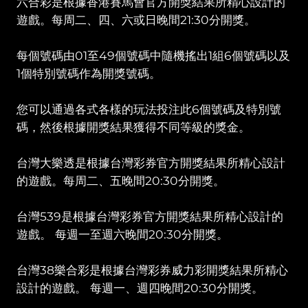
六合彩是根據香港賽馬會官方開獎結果所精心設計的
遊戲。每周二、四、六或日晚間21:30分開獎。
每個號碼由01至49個號碼中隨機搖出1組6個號碼以及
1個特別號碼作為開獎號碼。
您可以通過各式各樣的玩法投注此6個號碼及特別號
碼，然後根據開獎結果獲得不同等級的獎金。
台灣大樂透是根據台灣彩券官方開獎結果所精心設計
的遊戲。每周二、五晚間20:30分開獎。
台灣539是根據台灣彩券官方開獎結果所精心設計的
遊戲。 每週一至週六晚間20:30分開獎。
台灣38樂合彩是根據台灣彩券威力彩開獎結果所精心
設計的遊戲。 每週一、週四晚間20:30分開獎。