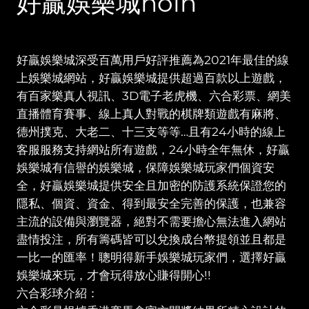
好贏娛樂城hoin
好贏娛樂城深受百萬用戶好評推薦為2021年最佳的線
上娛樂城網站，好贏娛樂城提供超過百款以上遊戲，
有百家樂真人視訊、3D電子老虎機、六合彩票、網美
直播體育賽事、線上真人對戰的棋牌類遊戲有麻將、
德州撲克、大老二、十三支等等…且有24小時的線上
客服服務支持網站所有遊戲，24小時全年無休，好贏
娛樂城有信譽的娛樂城，保障娛樂城玩家們個資安
全，好贏娛樂城提供安全且加密的防護系統保證您的
隱私、個資、資金、得到最安全完善的保護，也兼容
主流的設備與瀏覽器，絕對不需要擔心無法進入網站
盡情投注，所有籌碼皆可以兌換成台幣提領並且都是
一比一的匯率！聰明得新手娛樂城玩家們，選擇好贏
娛樂城來玩，才會玩得放心賺得開心!!
六合彩球介紹：