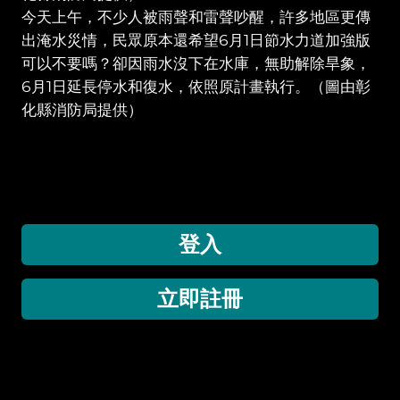
今天上午，不少人被雨聲和雷聲吵醒，許多地區更傳
出淹水災情，民眾原本還希望6月1日節水力道加強版
可以不要嗎？卻因雨水沒下在水庫，無助解除旱象，
6月1日延長停水和復水，依照原計畫執行。（圖由彰
化縣消防局提供）
登入
立即註冊